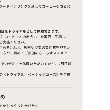
方
フードペアリングを通してコーヒーをさらに
回目をトライアルとして体験できます。
1】コーヒーとの出会い」を実際に受講し、
ご実感ください。
があるけれど、教室や授業の雰囲気を見てか
い方や、初めてご参加の方にもオススメで
、アカデミーを体験いただいてから、2回目以
の《トライアル：ベーシックコース》をご確
すめ
方をじっくりと学びたい