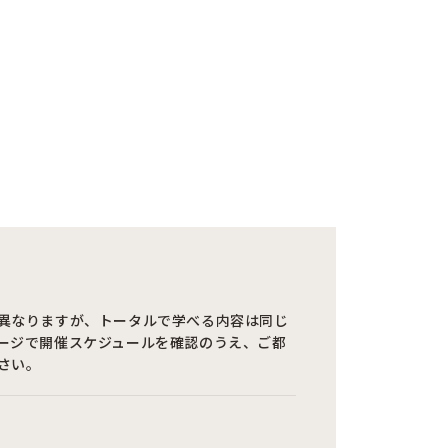
。
異なりますが、トータルで学べる内容は同じ
ージで開催スケジュールを確認のうえ、ご都
さい。