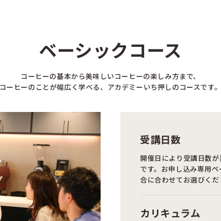
ベーシックコース
コーヒーの基本から美味しいコーヒーの楽しみ方まで、
コーヒーのことが幅広く学べる、アカデミーいち押しのコースです
受講日数
開催日により受講日数が
です。お申し込み専用ペ
合に合わせてお選びくだ
カリキュラム