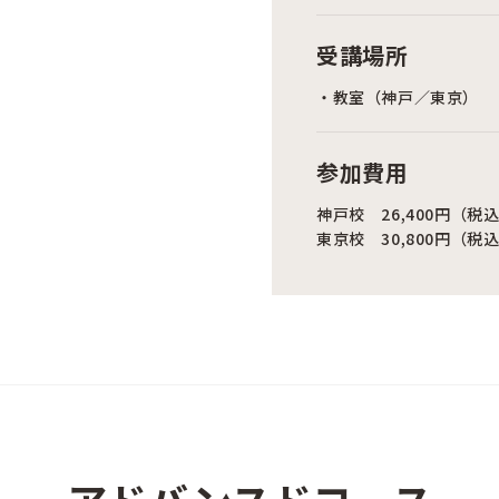
受講場所
・教室（神戸／東京）
参加費用
神戸校 26,400円（税
東京校 30,800円（税