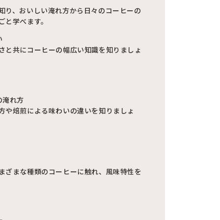
知り、おいしい淹れ方から日々のコーヒーの
ごと学べます。
い
さと共にコーヒーの幅広い知識を知りましょ
の淹れ方
方や焙煎による味わいの違いを知りましょ
まざまな種類のコーヒーに触れ、風味特性を