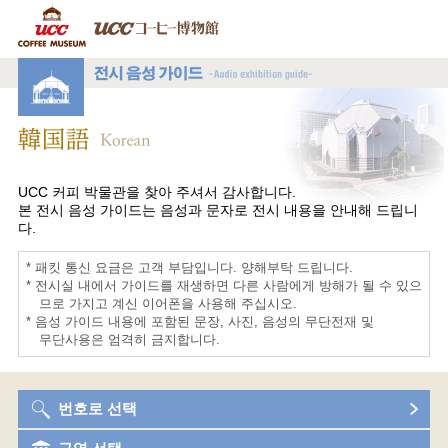
UCC 커피 박물관을 찾아 주셔서 감사합니다.
본 전시 음성 가이드는 음성과 문자로 전시 내용을 안내해 드립니
다.
* 패킷 통신 요금은 고객 부담입니다. 양해부탁 드립니다.
* 전시실 내에서 가이드를 재생하면 다른 사람에게 방해가 될 수 있으
므로 가지고 계신 이어폰을 사용해 주십시오.
* 음성 가이드 내용에 포함된 문장, 사진, 음성의 무단전재 및
무단사용은 엄격히 금지합니다.
번호로 선택