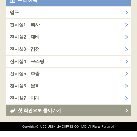
구역 선택
입구
전시실1 역사
전시실2 재배
전시실3 감정
전시실4 로스팅
전시실5 추출
전시실6 문화
전시실7 미래
첫 화면으로 돌아가기
Copyright (C) UCC UESHIMA COFFEE CO., LTD. All Rights Reserved.