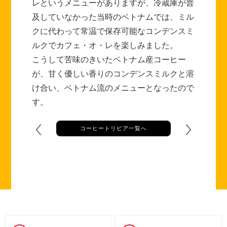
レというメニューがありますが、冷蔵庫が普
及していなかった当時のベトナムでは、ミル
クに代わって常温で保存可能なコンデンスミ
ルクでカフェ・オ・レを楽しみました。
こうして苦味のきいたベトナム産コーヒー
が、甘く優しい香りのコンデンスミルクと溶
け合い、ベトナム流のメニューとなったので
す。
コーヒートリビア一覧へ