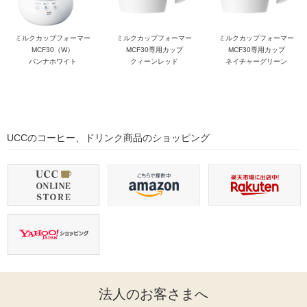
ミルクカップフォーマー
ミルクカップフォーマー
ミルクカップフォーマー
MCF30（W）
MCF30専用カップ
MCF30専用カップ
パンナホワイト
クィーンレッド
ネイチャーグリーン
UCCのコーヒー、ドリンク商品のショッピング
法人のお客さまへ