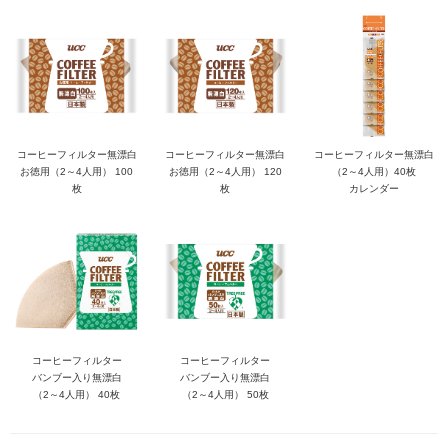
コーヒーフィルター無漂白
コーヒーフィルター無漂白
コーヒーフィルター無漂白
お徳用（2～4人用） 100
お徳用（2～4人用） 120
（2～4人用）40枚
枚
枚
カレンダー
コーヒーフィルター
コーヒーフィルター
バンブー入り無漂白
バンブー入り無漂白
（2～4人用） 40枚
（2～4人用） 50枚