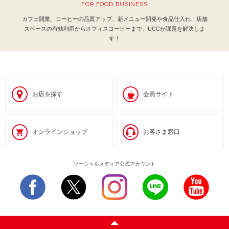
FOR FOOD BUSINESS
カフェ開業、コーヒーの品質アップ、新メニュー開発や食品仕入れ、
店舗
スペースの有効利用からオフィスコーヒーまで、UCCが課題を解決しま
す！
お店を探す
会員サイト
オンラインショップ
お客さま窓口
ソーシャルメディア公式アカウント