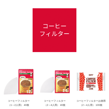
コーヒーフィルター
コーヒーフィルター
コーヒーフィルターお徳用
（1～2人用） 40枚
（2～4人用） 40枚
（2～4人用） 100枚