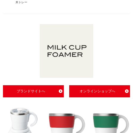
木トレー
ブランドサイトへ
オンラインショップへ