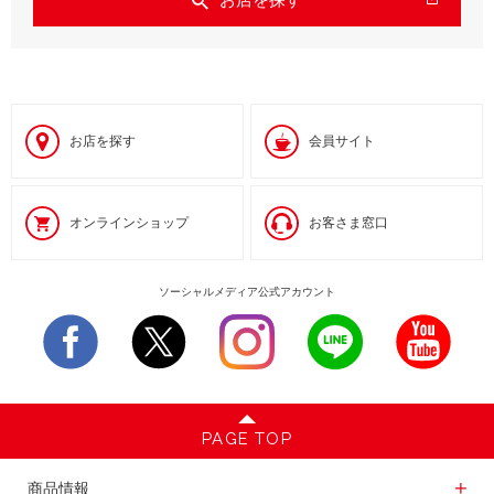
お店を探す
会員サイト
オンラインショップ
お客さま窓口
ソーシャルメディア公式アカウント
PAGE TOP
商品情報一覧
商品情報