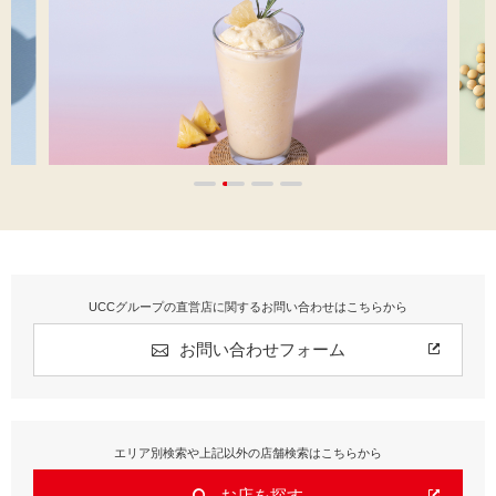
UCCグループの直営店に関するお問い合わせはこちらから
お問い合わせフォーム
エリア別検索や上記以外の店舗検索はこちらから
お店を探す