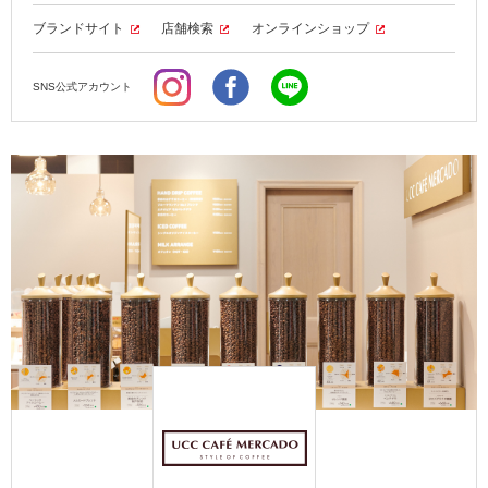
ブランドサイト
店舗検索
オンラインショップ
SNS公式アカウント