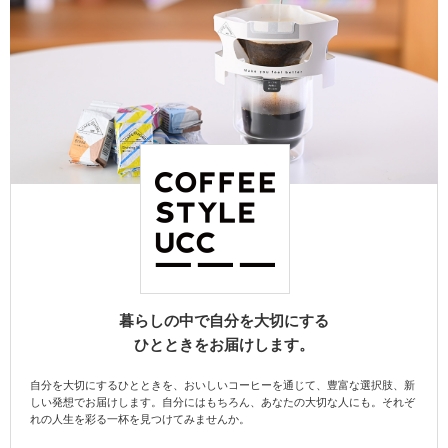
暮らしの中で自分を大切にする
ひとときをお届けします。
自分を大切にするひとときを、おいしいコーヒーを通じて、豊富な選択肢、新
しい発想でお届けします。自分にはもちろん、あなたの大切な人にも。それぞ
れの人生を彩る一杯を見つけてみませんか。