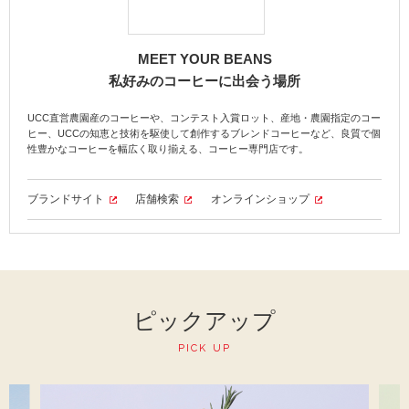
MEET YOUR BEANS
私好みのコーヒーに出会う場所
UCC直営農園産のコーヒーや、コンテスト入賞ロット、産地・農園指定のコー
ヒー、UCCの知恵と技術を駆使して創作するブレンドコーヒーなど、良質で個
性豊かなコーヒーを幅広く取り揃える、コーヒー専門店です。
ブランドサイト
店舗検索
オンラインショップ
ピックアップ
PICK UP