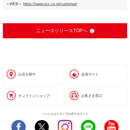
＜WEB＞
https://www.ucc.co.jp/customer/
ニュースリリースTOPへ
お店を探す
会員サイト
オンラインショップ
お客さま窓口
ソーシャルメディア公式アカウント