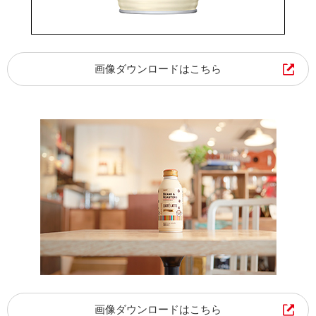
画像ダウンロードはこちら
画像ダウンロードはこちら