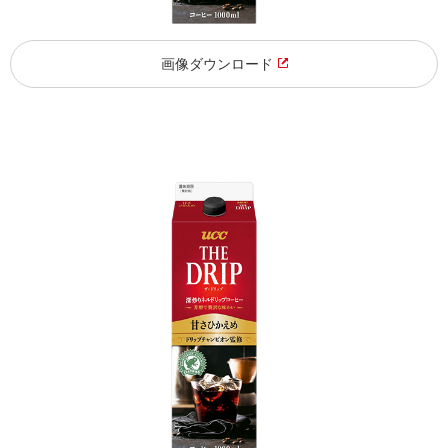
画像ダウンロード