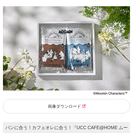
画像ダウンロード
パンに合う！カフェオレに合う！『UCC CAFE@HOME ムー