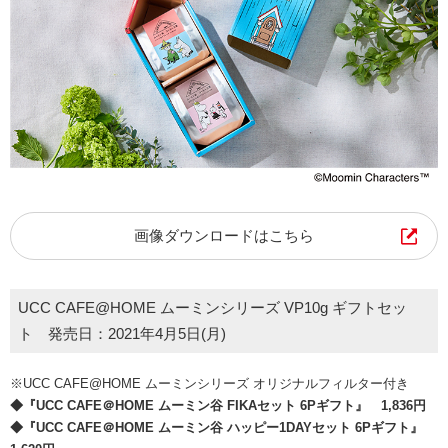
画像ダウンロードはこちら
UCC CAFE@HOME ムーミンシリーズ VP10g ギフトセッ
ト 発売日：2021年4月5日(月)
※UCC CAFE@HOME ムーミンシリーズ オリジナルフィルター付き
◆『UCC CAFE＠HOME ムーミン谷 FIKAセット 6Pギフト』 1,836円
◆『UCC CAFE＠HOME ムーミン谷 ハッピー1DAYセット 6Pギフト』