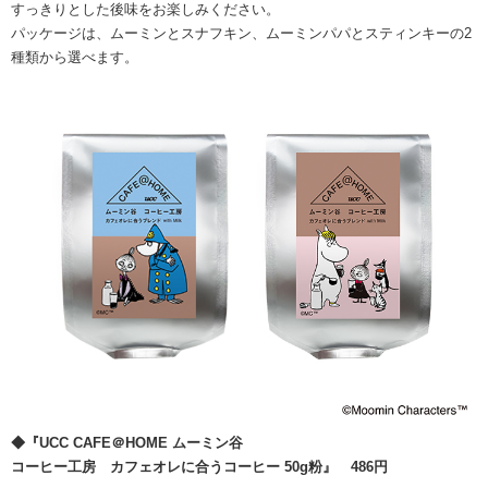
すっきりとした後味をお楽しみください。
パッケージは、ムーミンとスナフキン、ムーミンパパとスティンキーの2
種類から選べます。
◆『UCC CAFE＠HOME ムーミン谷
コーヒー工房 カフェオレに合うコーヒー 50g粉』 486円