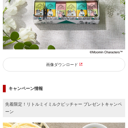
画像ダウンロード
キャンペーン情報
先着限定！リトルミイミルクピッチャー プレゼントキャンペ
ーン