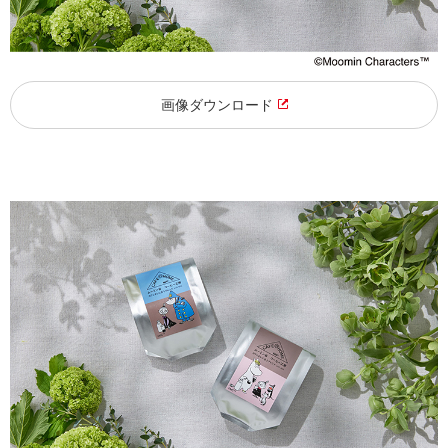
画像ダウンロード