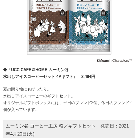
◆『UCC CAFE＠HOME ムーミン谷
水出しアイスコーヒーセット 4Pギフト』 2,484円
夏の贈り物にもぴったり。
水出しアイスコーヒーのギフトセット。
オリジナルギフトボックスには、平日のブレンド2個、休日のブレンド2
個が入っています。
ムーミン谷 コーヒー工房 粉／ギフトセット 発売日：2021
年4月20日(火)