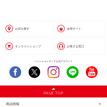
お店を探す
会員サイト
オンラインショップ
お客さま窓口
ソーシャルメディア公式アカウント
PAGE TOP
商品情報一覧
商品情報