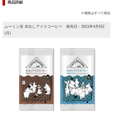
商品詳細
※価格はすべて税込
ムーミン谷 水出しアイスコーヒー 発売日：2021年4月5日
(月)