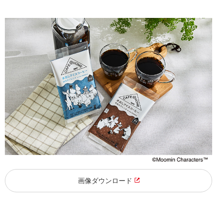
画像ダウンロード