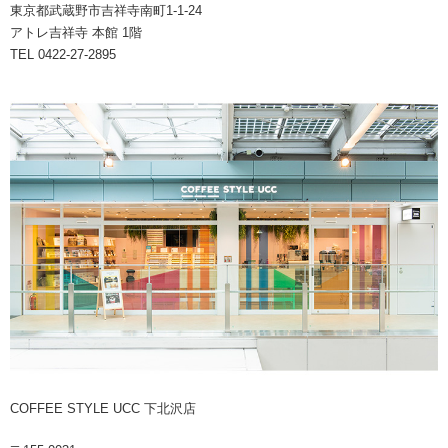
東京都武蔵野市吉祥寺南町1-1-24
アトレ吉祥寺 本館 1階
TEL 0422-27-2895
COFFEE STYLE UCC 下北沢店