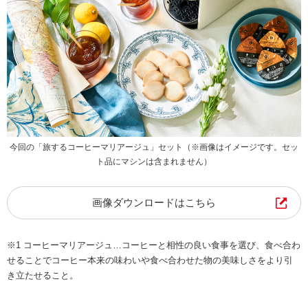
今回の「旅するコーヒーマリアージュ」セット（※画像はイメージです。セッ
ト品にマシンは含まれません）
画像ダウンロードはこちら
※1 コーヒーマリアージュ…コーヒーと相性の良い食事を選び、食べ合わ
せることでコーヒー本来の味わいや食べ合わせた物の美味しさをより引
き立たせること。