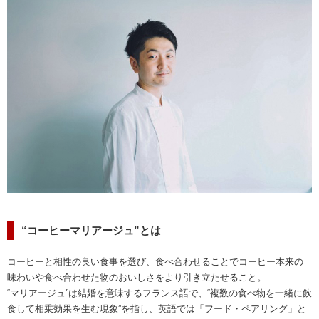
“コーヒーマリアージュ”とは
コーヒーと相性の良い食事を選び、食べ合わせることでコーヒー本来の
味わいや食べ合わせた物のおいしさをより引き立たせること。
“マリアージュ”は結婚を意味するフランス語で、“複数の食べ物を一緒に飲
食して相乗効果を生む現象”を指し、英語では「フード・ペアリング」と