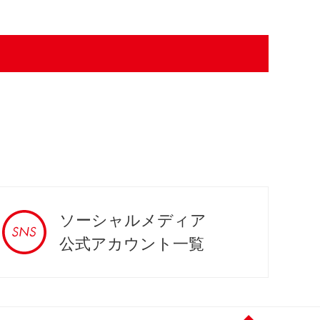
ソーシャルメディア
公式アカウント一覧