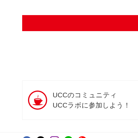
UCCのコミュニティ
UCCラボに参加しよう！