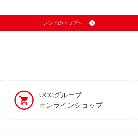
レシピのトップへ
UCCグループ
オンラインショップ