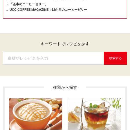
→
「基本のコーヒーゼリー」
→
UCC COFFEE MAGAZINE：12か月のコーヒーゼリー
キーワードでレシピを探す
検索する
種類から探す