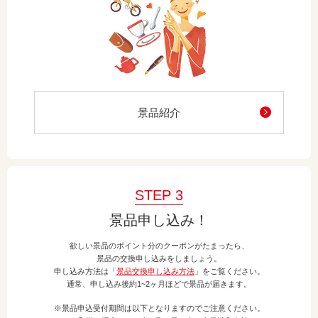
景品紹介
STEP 3
景品申し込み！
欲しい景品のポイント分のクーポンがたまったら、
景品の交換申し込みをしましょう。
申し込み方法は「
景品交換申し込み方法
」をご覧ください。
通常、申し込み後約1~2ヶ月ほどで景品が届きます。
※景品申込受付期間は以下となりますのでご注意ください。