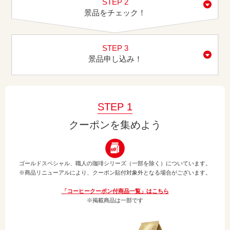
STEP 2
景品をチェック！
STEP 3
景品申し込み！
STEP 1
クーポンを集めよう
ゴールドスペシャル、職人の珈琲シリーズ（一部を除く）についています。
※商品リニューアルにより、クーポン貼付対象外となる場合がございます。
「コーヒークーポン付商品一覧」はこちら
※掲載商品は一部です