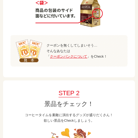
クーポンを無くしてしまいそう…
そんなあなたは
「
クーポンバンクについて
」をCheck！
STEP 2
景品をチェック！
コーヒータイムを素敵に演出するグッズが盛りだくさん！
欲しい景品をCheckしましょう。