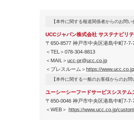
【本件に関する報道関係者からのお問い
UCCジャパン株式会社 サステナビリ
〒650-8577 神戸市中央区港島中町7-7-
＜TEL＞078-304-8813
＜MAIL＞
ucc-pr@ucc.co.jp
＜プレスルーム＞
https://www.ucc.co.
【本件に関する一般のお客様からのお問
ユーシーシーフードサービスシステム
〒650-0046 神戸市中央区港島中町7-7-
＜WEB＞
https://www.ucc.co.jp/custo