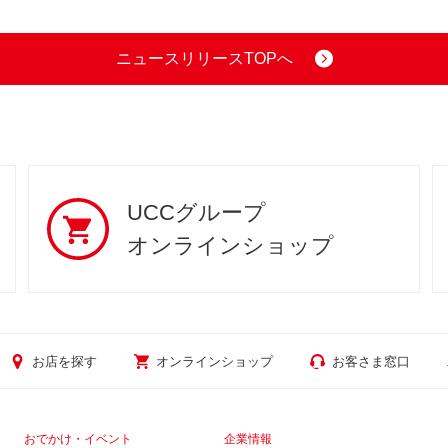
ニュースリリースTOPへ
UCCグループ
オンラインショップ
お店を探す
オンラインショップ
お客さま窓口
おでかけ・イベント
企業情報