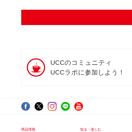
UCCのコミュニティ
UCCラボに参加しよう！
商品情報
知る・楽しむ