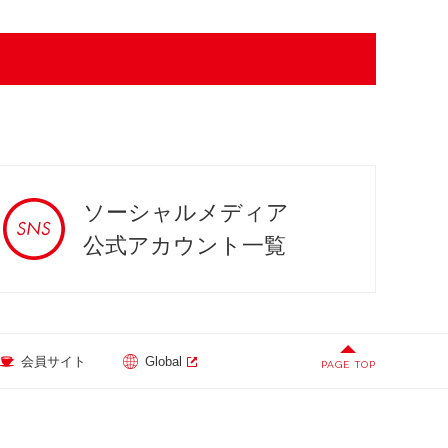
ソーシャルメディア
公式アカウント一覧
会員サイト
Global
PAGE TOP