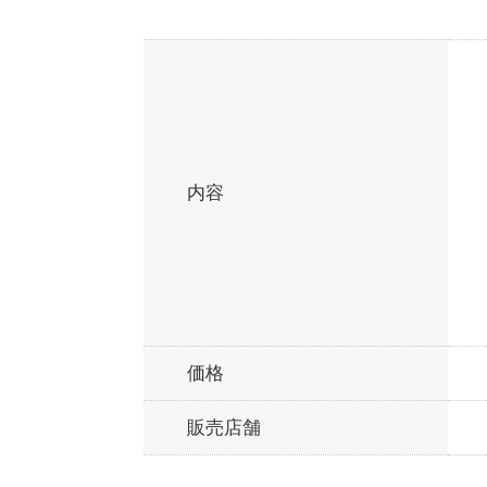
内容
価格
販売店舗