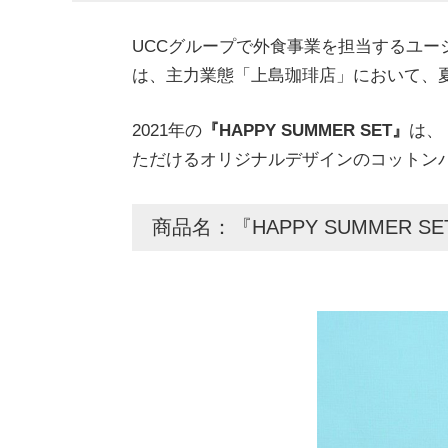
UCCグループで外食事業を担当するユー
は、主力業態「上島珈琲店」において、
2021年の
『HAPPY SUMMER SET』
は、
ただけるオリジナルデザインのコットン
商品名：『HAPPY SUMMER SE