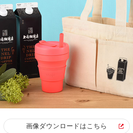
画像ダウンロードはこちら