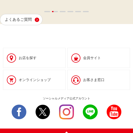
よくあるご質問
お店を探す
会員サイト
オンラインショップ
お客さま窓口
ソーシャルメディア公式アカウント