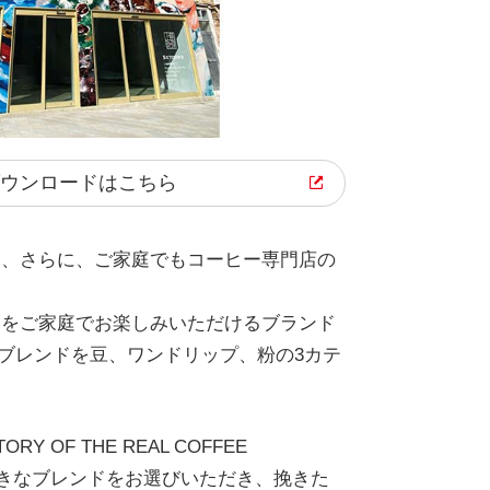
ウンロード
はこちら
え、さらに、ご家庭でもコーヒー専門店の
いをご家庭でお楽しみいただけるブランド
のブレンドを豆、ワンドリップ、粉の3カテ
 THE REAL COFFEE
好きなブレンドをお選びいただき、挽きた