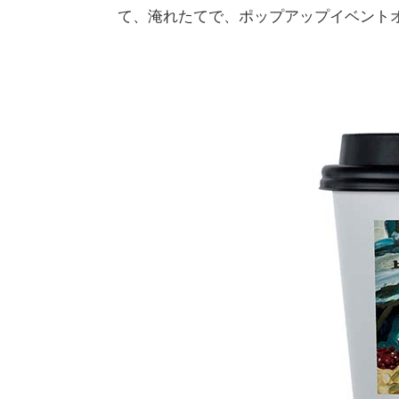
て、淹れたてで、ポップアップイベント