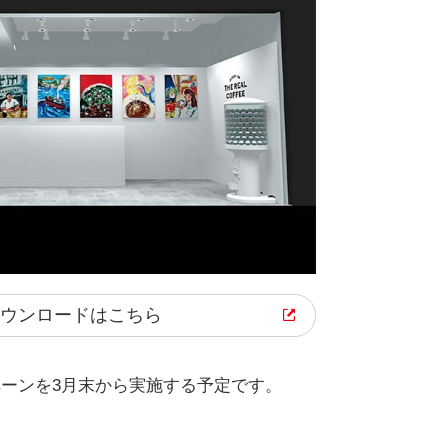
ウンロード
はこちら
ーンを3月末から実施する予定です。