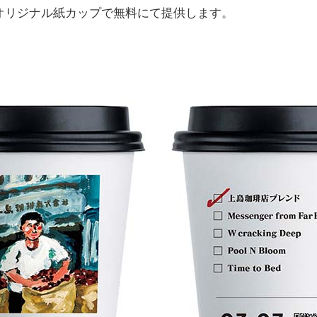
オリジナル紙カップで無料にて提供します。