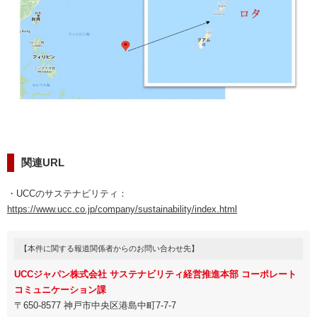
関連URL
・UCCのサステナビリティ：
https://www.ucc.co.jp/company/sustainability/index.html
【本件に関する報道関係者からのお問い合わせ先】
UCCジャパン株式会社 サステナビリティ経営推進本部 コーポレート
コミュニケーション課
〒650-8577 神戸市中央区港島中町7-7-7