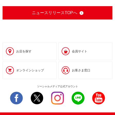
ニュースリリースTOPへ
お店を探す
会員サイト
オンラインショップ
お客さま窓口
ソーシャルメディア公式アカウント