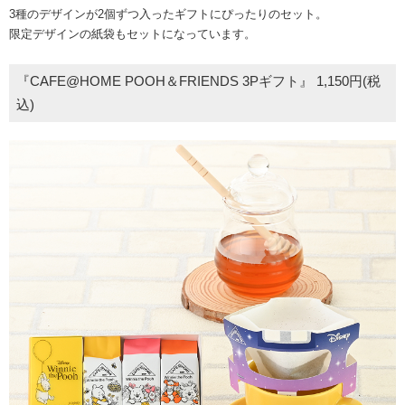
3種のデザインが2個ずつ入ったギフトにぴったりのセット。
限定デザインの紙袋もセットになっています。
『CAFE@HOME POOH＆FRIENDS 3Pギフト』 1,150円(税
込)