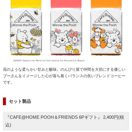
花のような柔らかい甘みと酸味。のんびり屋で仲間を大切にする優しい
プーさんをイメージした心が落ち着くバランスの良いブレンドコーヒー
です。
セット製品
『CAFE@HOME POOH＆FRIENDS 6Pギフト』 2,400円(税
込)