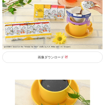
画像ダウンロード