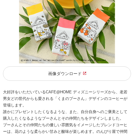
画像ダウンロード
大好評をいただいているCAFE@HOME ディズニーシリーズから、老若
男女どの世代からも愛される「くまのプーさん」デザインのコーヒーが
登場します。
誰かにプレゼントしたくなるような、また、自分自身へのご褒美として
購入したくなるようなプーさんとその仲間たちをデザインしました。
プーさんとその仲間たちの優しい雰囲気をイメージしたブレンドコーヒ
ーは、花のような柔らかい甘みと酸味が楽しめます。のんびり屋で仲間