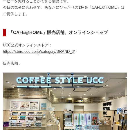
ーヒーを淹れることができる製品です。
今日の気分に合わせて、あなたにぴったりの1杯を「CAFE＠HOME」は
ご提供します。
「CAFE@HOME」販売店舗、オンラインショップ
UCC公式オンラインストア：
https://store.ucc.co.jp/category/BRAND_8/
販売店舗：