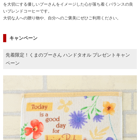
を大切にする優しいプーさんをイメージした心が落ち着くバランスの良
いブレンドコーヒーです。
大切な人への贈り物や、自分へのご褒美にぜひご利用ください。
キャンペーン
先着限定！くまのプーさん ハンドタオル プレゼントキャン
ペーン