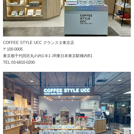
COFFEE STYLE UCC グランスタ東京店
〒100-0005
東京都千代田区丸の内1-9-1 JR東日本東京駅構内B1
TEL:03-6810-0200