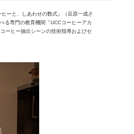
コーヒーと、しあわせの数式』（豆原一成さ
べる専門の教育機関「UCCコーヒーアカ
のコーヒー抽出シーンの技術指導およびセ