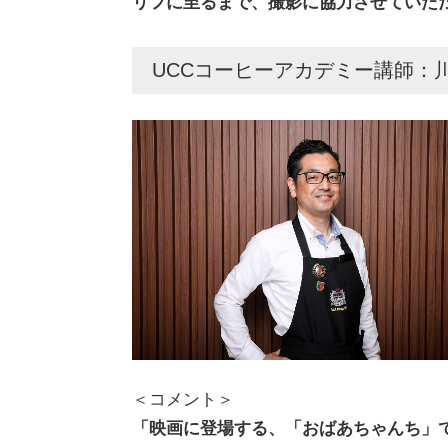
リフに至るまで、撮影に協力させていた
UCCコーヒーアカデミー講師：
＜コメント＞
「映画に登場する、「おばあちゃんち」