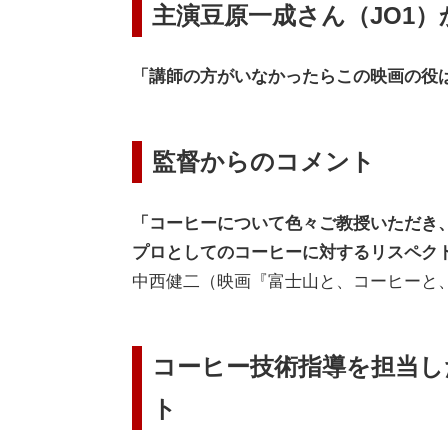
主演豆原一成さん（JO1
「講師の方がいなかったらこの映画の役
監督からのコメント
「コーヒーについて色々ご教授いただき
プロとしてのコーヒーに対するリスペク
中西健二（映画『富士山と、コーヒーと
コーヒー技術指導を担当し
ト