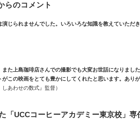
）からのコメント
は演じられませんでした。いろいろな知識を教えていただ
、また上島珈琲店さんでの撮影でも大変お世話になりました
トがこの映画をとても豊かにしてくれたと思います。あり
、しあわせの数式』監督）
た「UCCコーヒーアカデミー東京校」専