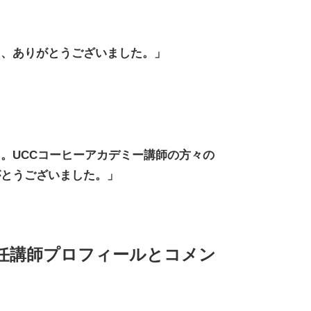
き、ありがとうございました。」
。UCCコーヒーアカデミー講師の方々の
がとうございました。」
任講師プロフィールとコメン