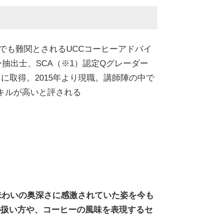
格でも難関とされるUCCコーヒーアドバイ
抽出士、SCA（※1）認定Qグレーダー
に取得。2015年より現職。講師陣の中で
キルが高いと評される
味わいの奥深さに感激されていた姿を今も
の扱い方や、コーヒーの風味を表現するセ