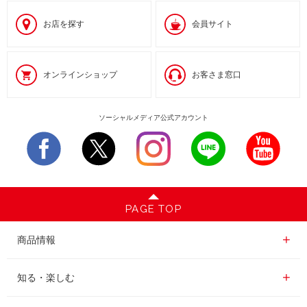
お店を探す
会員サイト
オンラインショップ
お客さま窓口
ソーシャルメディア公式アカウント
PAGE TOP
商品情報一覧
商品情報
レギュラーコーヒー
知る・楽しむ一覧
知る・楽しむ