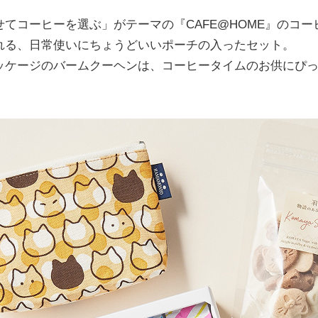
てコーヒーを選ぶ」がテーマの『CAFE@HOME』のコー
れる、日常使いにちょうどいいポーチの入ったセット。
ッケージのバームクーヘンは、コーヒータイムのお供にぴ