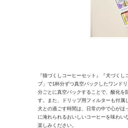
『猫づくしコーヒーセット』『犬づくしコー
ブ」で1杯分ずつ真空パックしたワンド
分ごとに真空パックすることで、酸化を
す。また、ドリップ用フィルターも付属
犬との過ごす時間は、日常の中で心がほっ
に淹れられるおいしいコーヒーを味わい
楽しみください。