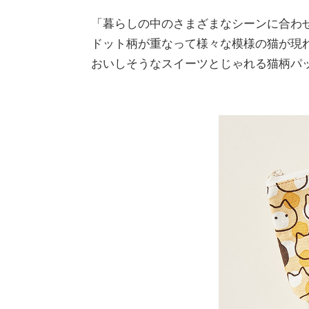
「暮らしの中のさまざまなシーンに合わせ
ドット柄が重なって様々な模様の猫が現
おいしそうなスイーツとじゃれる猫柄パ