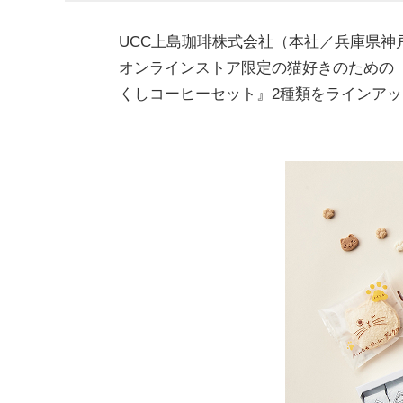
UCC上島珈琲株式会社（本社／兵庫県神
オンラインストア限定の猫好きのための
くしコーヒーセット』2種類をラインアッ