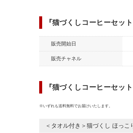
『猫づくしコーヒーセット
販売開始日
販売チャネル
『猫づくしコーヒーセット
※いずれも送料無料でお届けいたします。
＜タオル付き＞猫づくし ほっこ