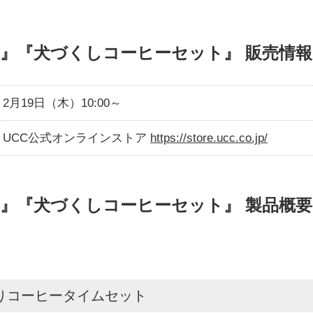
』『犬づくしコーヒーセット』 販売情報
2月19日（木）10:00～
UCC公式オンラインストア
https://store.ucc.co.jp/
』『犬づくしコーヒーセット』 製品概要
りコーヒータイムセット