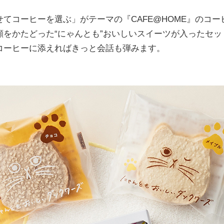
てコーヒーを選ぶ」がテーマの『CAFE@HOME』のコー
をかたどった“にゃんとも”おいしいスイーツが入ったセッ
コーヒーに添えればきっと会話も弾みます。