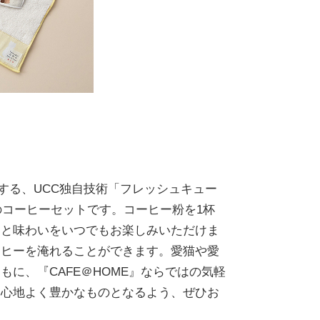
売する、UCC独自技術「フレッシュキュー
のコーヒーセットです。コーヒー粉を1杯
りと味わいをいつでもお楽しみいただけま
ーヒーを淹れることができます。愛猫や愛
に、『CAFE＠HOME』ならではの気軽
り心地よく豊かなものとなるよう、ぜひお