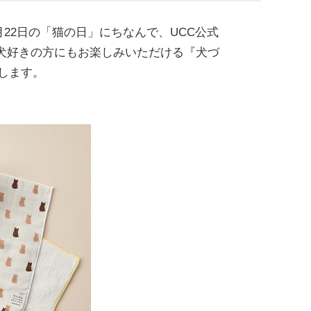
22日の「猫の日」にちなんで、UCC公式
犬好きの方にもお楽しみいただける『犬づ
始します。