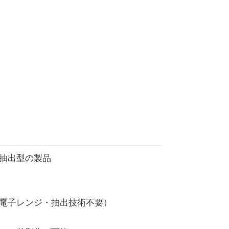
抽出型の製品
電子レンジ・抽出技術不要）