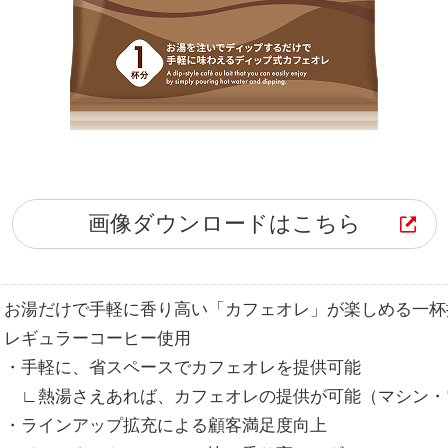
画像ダウンロードはこちら
お湯だけで手軽に香り高い「カフェオレ」が楽しめる一杯
レギュラーコーヒー使用
・手軽に、省スペースでカフェオレを提供可能
∟熱湯さえあれば、カフェオレの提供が可能（マシン・
・ラインアップ拡充による顧客満足度向上