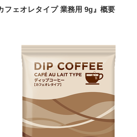
カフェオレタイプ 業務用 9g』概要