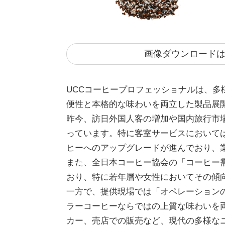
画像ダウンロード
UCCコーヒープロフェッショナルは、
便性と本格的な味わいを両立した製品展
昨今、訪日外国人客の増加や国内旅行市
っています。特に客室サービスにおいて
ヒーへのアップグレードが進んでおり、
また、全日本コーヒー協会の「コーヒー需
おり、特に若年層や女性においてその傾
一方で、提供現場では「オペレーション
ラーコーヒーならではの上質な味わいを
カー、売店での販売など、現代の多様な