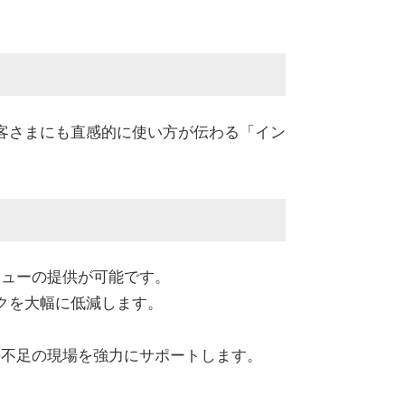
客さまにも直感的に使い方が伝わる「イン
ニューの提供が可能です。
クを大幅に低減します。
。
手不足の現場を強力にサポートします。