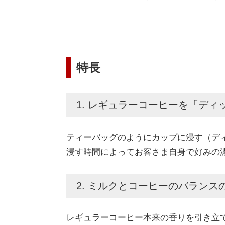
特長
1. レギュラーコーヒーを「デ
ティーバッグのようにカップに浸す（デ
浸す時間によってお客さま自身で好みの
2. ミルクとコーヒーのバラン
レギュラーコーヒー本来の香りを引き立