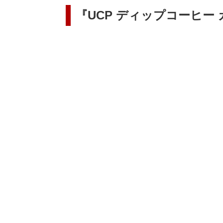
『UCP ディップコーヒー 