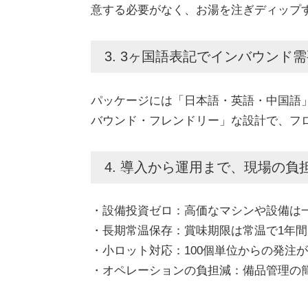
意する必要がなく、お湯を注ぎディップ
3. 3ヶ国語表記でインバウンド
パッケージには「日本語・英語・中国語
バウンド・フレンドリー」な設計で、フ
4. 導入から運用まで、現場の
・設備投資ゼロ：高価なマシンや設備は
・長期常温保存：賞味期限は常温で1年
・小ロット対応：100個単位からの発注
・オペレーションの負担減：備品管理の