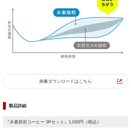
画像ダウンロードはこちら
製品詳細
『水素焙煎コーヒー 3Pセット』1,030円（税込）