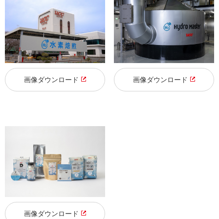
画像ダウンロード
画像ダウンロード
画像ダウンロード