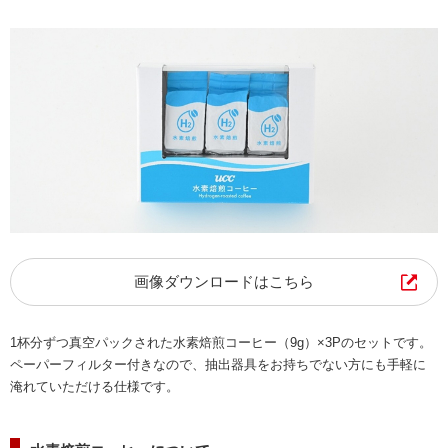
画像ダウンロードはこちら
1杯分ずつ真空パックされた水素焙煎コーヒー（9g）×3Pのセットです。
ペーパーフィルター付きなので、抽出器具をお持ちでない方にも手軽に
淹れていただける仕様です。