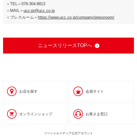
＜TEL＞078-304-8813
＜MAIL＞
ucc-pr@ucc.co.jp
＜プレスルーム＞
https://www.ucc.co.jp/company/pressroom/
ニュースリリースTOPへ
お店を探す
会員サイト
オンラインショップ
お客さま窓口
ソーシャルメディア公式アカウント