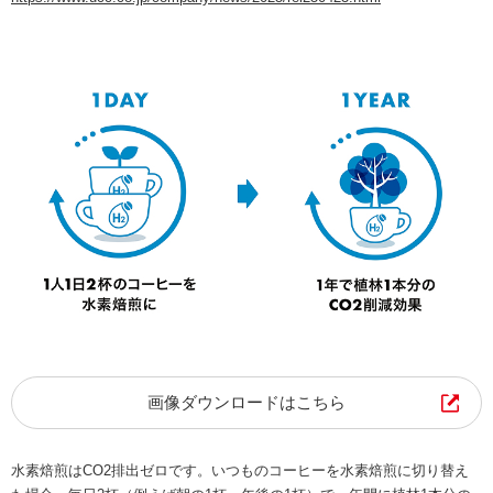
画像ダウンロードはこちら
水素焙煎はCO2排出ゼロです。いつものコーヒーを水素焙煎に切り替え