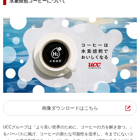
水素焙煎コーヒーについて
画像ダウンロードはこちら
UCCグループは「より良い世界のために、コーヒーの力を解き放つ。」
をパーパスに掲げ、コーヒーの新たな可能性を追求し、今までにないコ