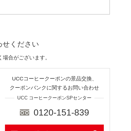
わせください
く場合がございます。
UCCコーヒークーポンの景品交換、
クーポンバンクに関するお問い合わせ
UCC コーヒークーポンSPセンター
0120-151-839