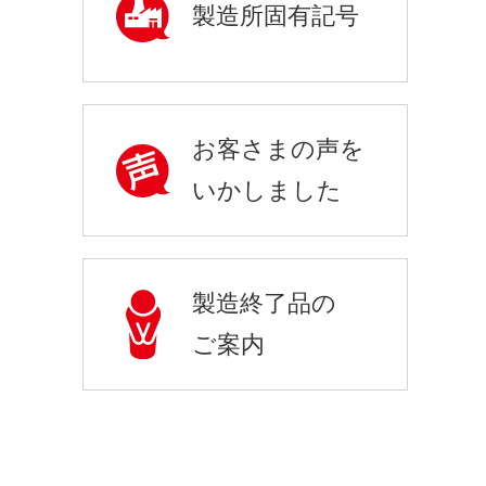
製造所固有記号
お客さまの声を
いかしました
製造終了品の
ご案内