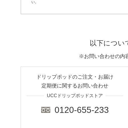
い。
以下につい
※お問い合わせの内
ドリップポッドのご注文・お届け
定期便に関するお問い合わせ
UCCドリップポッドストア
0120-655-233