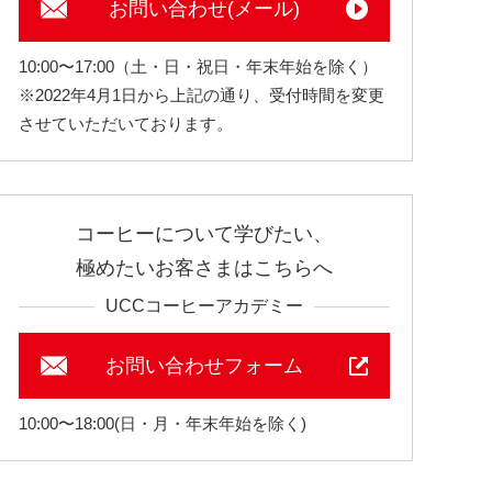
お問い合わせ(メール)
10:00〜17:00（土・日・祝日・年末年始を除く）
※2022年4月1日から上記の通り、受付時間を変更
させていただいております。
コーヒーについて学びたい、
極めたいお客さまはこちらへ
UCCコーヒーアカデミー
お問い合わせフォーム
10:00〜18:00(日・月・年末年始を除く)