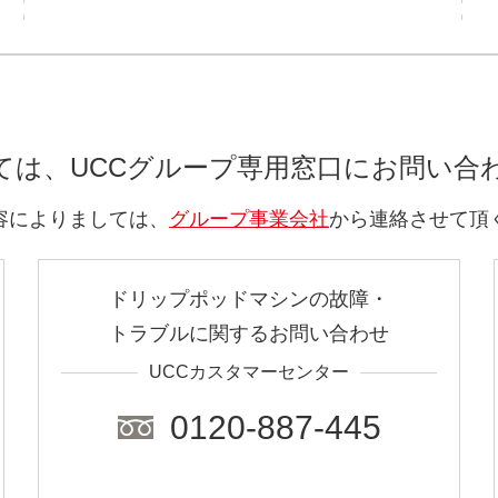
ては、UCCグループ
専用窓口にお問い合
容によりましては、
グループ事業会社
から連絡させて頂
ドリップポッドマシンの故障・
トラブルに関するお問い合わせ
UCCカスタマーセンター
0120-887-445