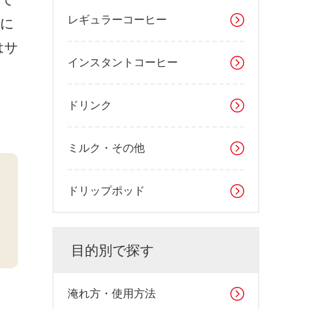
レギュラーコーヒー
に
はサ
インスタントコーヒー
ドリンク
ミルク・その他
ドリップポッド
目的別で探す
淹れ方・使用方法