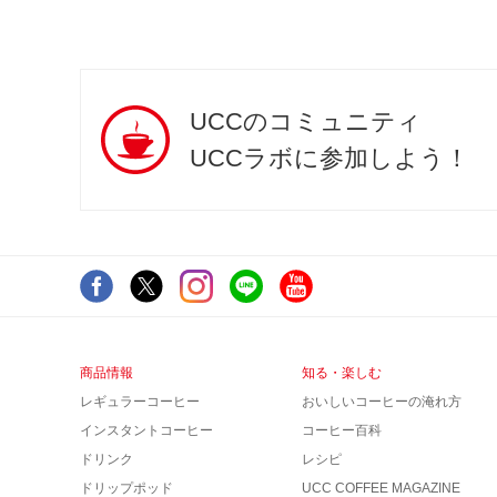
UCCのコミュニティ
UCCラボに参加しよう！
商品情報
知る・楽しむ
レギュラーコーヒー
おいしいコーヒーの淹れ方
インスタントコーヒー
コーヒー百科
ドリンク
レシピ
ドリップポッド
UCC COFFEE MAGAZINE