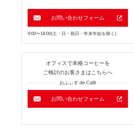
お問い合わせフォーム
9:00〜18:00(土・日・祝日・年末年始を除く)
オフィスで本格コーヒーを
ご検討のお客さまはこちらへ
おふぃす de Café
お問い合わせフォーム