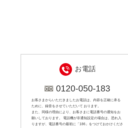
お電話
0120-050-183
お客さまからいただきましたお電話は、内容を正確に承る
ために、録音をさせていただいて おります。
また、同様の理由により、お客さまに電話番号の通知をお
願いしております。 電話機が非通知設定の場合は、恐れ入
りますが、電話番号の最初に「186」をつけておかけくださ