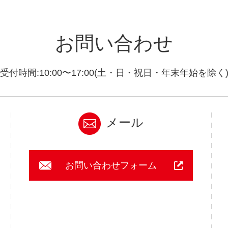
お問い合わせ
受付時間:10:00〜17:00(土・日・祝日・年末年始を除く
メール
お問い合わせフォーム