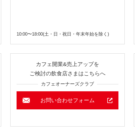
10:00〜18:00(土・日・祝日・年末年始を除く)
カフェ開業&売上アップを
ご検討の飲食店さまはこちらへ
カフェオーナーズクラブ
お問い合わせフォーム