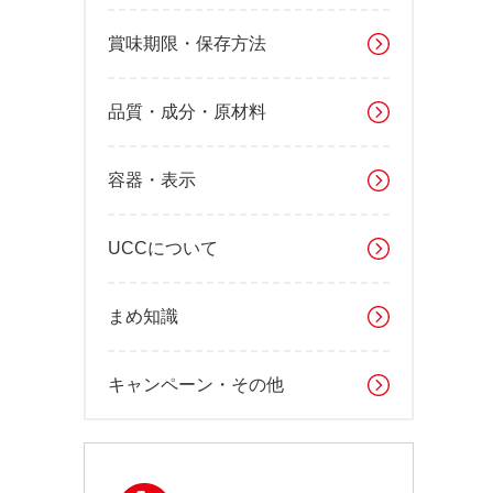
賞味期限・保存方法
品質・成分・原材料
容器・表示
UCCについて
まめ知識
キャンペーン・その他