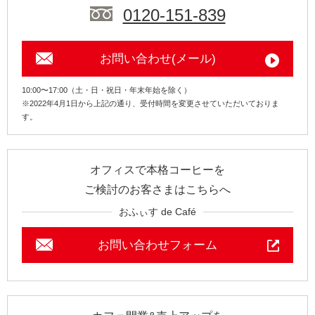
0120-151-839
お問い合わせ(メール)
10:00〜17:00（土・日・祝日・年末年始を除く）
※2022年4月1日から上記の通り、受付時間を変更させていただいておりま
す。
オフィスで本格コーヒーを
ご検討のお客さまはこちらへ
おふぃす de Café
お問い合わせフォーム