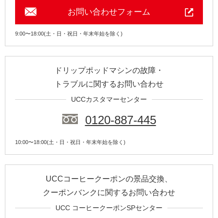
お問い合わせフォーム
9:00〜18:00(土・日・祝日・年末年始を除く)
ドリップポッドマシンの故障・
トラブルに関するお問い合わせ
UCCカスタマーセンター
0120-887-445
10:00〜18:00(土・日・祝日・年末年始を除く)
UCCコーヒークーポンの景品交換、
クーポンバンクに関するお問い合わせ
UCC コーヒークーポンSPセンター