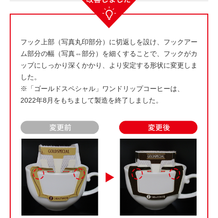
フック上部（写真丸印部分）に切返しを設け、フックアー
ム部分の幅（写真⇔部分）を細くすることで、フックがカ
ップにしっかり深くかかり、より安定する形状に変更しま
した。
※「ゴールドスペシャル」ワンドリップコーヒーは、
2022年8月をもちまして製造を終了しました。