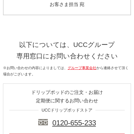
お客さま担当 宛
以下については、UCCグループ
専用窓口にお問い合わせください
※お問い合わせの内容によりましては、
グループ事業会社
から連絡させて頂く
場合がございます。
ドリップポッドのご注文・お届け
定期便に関するお問い合わせ
UCCドリップポッドストア
0120-655-233