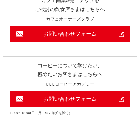
カフェ開業&売上アップを
ご検討の飲食店さまはこちらへ
カフェオーナーズクラブ
お問い合わせフォーム
コーヒーについて学びたい、
極めたいお客さまはこちらへ
UCCコーヒーアカデミー
お問い合わせフォーム
10:00〜18:00(日・月・年末年始を除く)