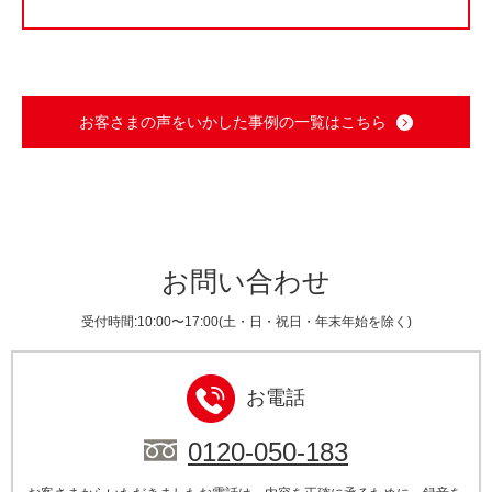
お客さまの声をいかした事例の一覧はこちら
お問い合わせ
受付時間:10:00〜17:00(土・日・祝日・年末年始を除く)
お電話
0120-050-183