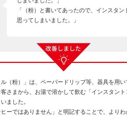
しまいました。」
「（粉）と書いてあったので、インスタン
思ってしまいました。」
ャル（粉）」は、ペーパードリップ等、器具を用い
お客さまから、お湯で溶かして飲む「インスタント
ていました。
ーヒーではありません」と明記することで、よりわ