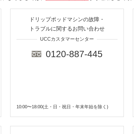
ドリップポッドマシンの故障・
トラブルに関するお問い合わせ
UCCカスタマーセンター
0120-887-445
10:00〜18:00(土・日・祝日・年末年始を除く)