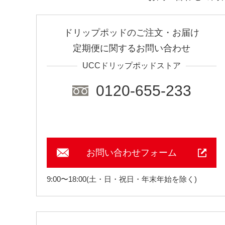
ドリップポッドのご注文・お届け
定期便に関するお問い合わせ
UCCドリップポッドストア
0120-655-233
お問い合わせフォーム
9:00〜18:00(土・日・祝日・年末年始を除く)