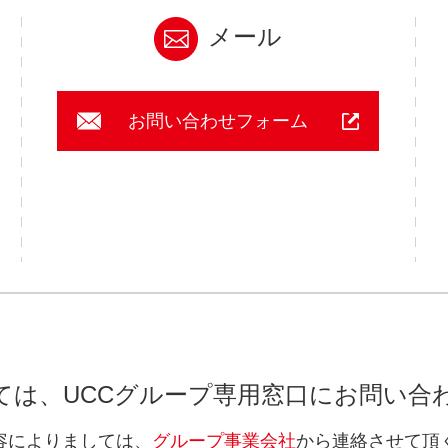
メール
お問い合わせフォーム
ては、UCCグループ
専用窓口にお問い合
容によりましては、
グループ事業会社
から連絡させて頂