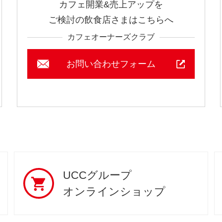
カフェ開業&売上アップを
ご検討の飲食店さまはこちらへ
カフェオーナーズクラブ
お問い合わせフォーム
UCCグループ
オンラインショップ