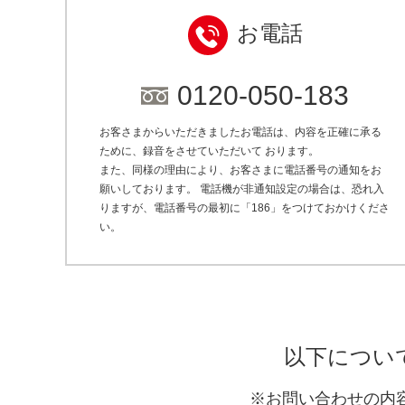
お電話
0120-050-183
お客さまからいただきましたお電話は、内容を正確に承る
ために、録音をさせていただいて おります。
また、同様の理由により、お客さまに電話番号の通知をお
願いしております。 電話機が非通知設定の場合は、恐れ入
りますが、電話番号の最初に「186」をつけておかけくださ
い。
以下につい
※お問い合わせの内