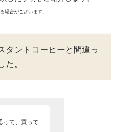
る場合がございます。
スタントコーヒーと間違っ
した。
思って、買って