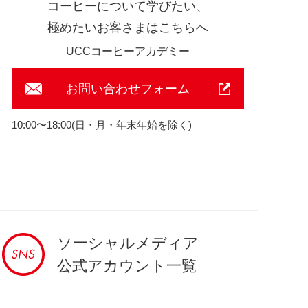
コーヒーについて学びたい、
極めたいお客さまはこちらへ
UCCコーヒーアカデミー
お問い合わせフォーム
10:00〜18:00(日・月・年末年始を除く)
ソーシャルメディア
公式アカウント一覧