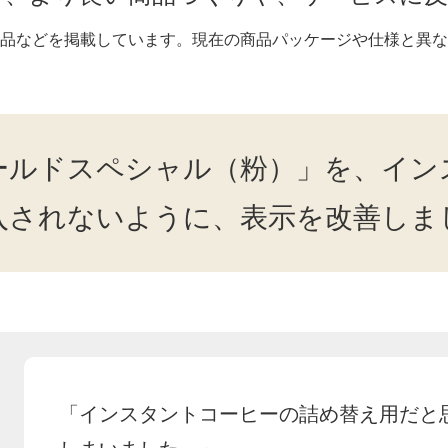
品などを掲載しています。現在の商品パッケージや仕様と異な
ールドスペシャル（粉）」を、イン
入されないように、表示を改善しま
「インスタントコーヒーの詰め替え用だと