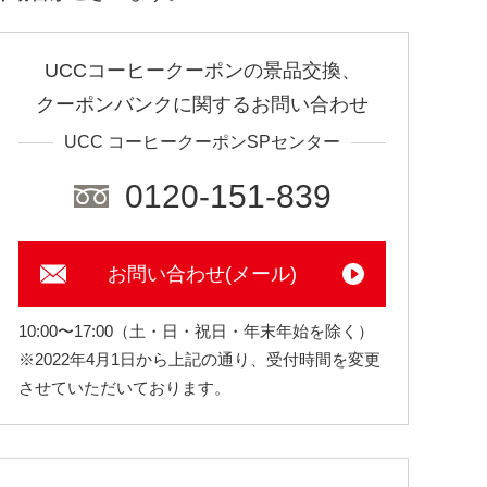
UCCコーヒークーポンの景品交換、
クーポンバンクに関するお問い合わせ
UCC コーヒークーポンSPセンター
0120-151-839
お問い合わせ(メール)
10:00〜17:00（土・日・祝日・年末年始を除く）
※2022年4月1日から上記の通り、受付時間を変更
させていただいております。