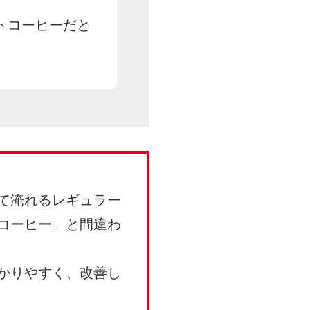
トコーヒーだと
て淹れるレギュラー
コーヒー」と間違わ
かりやすく、改善し