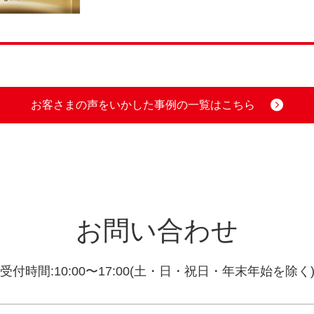
お客さまの声をいかした事例の一覧はこちら
お問い合わせ
受付時間:10:00〜17:00(土・日・祝日・年末年始を除く