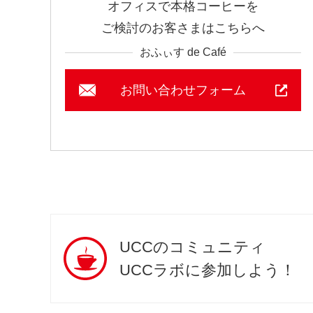
オフィスで本格コーヒーを
ご検討のお客さまはこちらへ
おふぃす de Café
お問い合わせフォーム
UCCのコミュニティ
UCCラボに参加しよう！