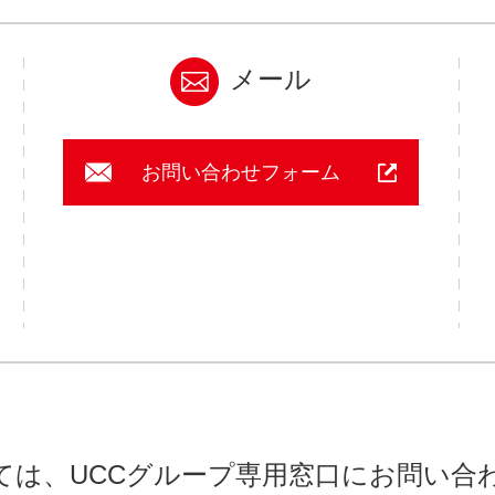
メール
お問い合わせフォーム
ては、UCCグループ
専用窓口にお問い合