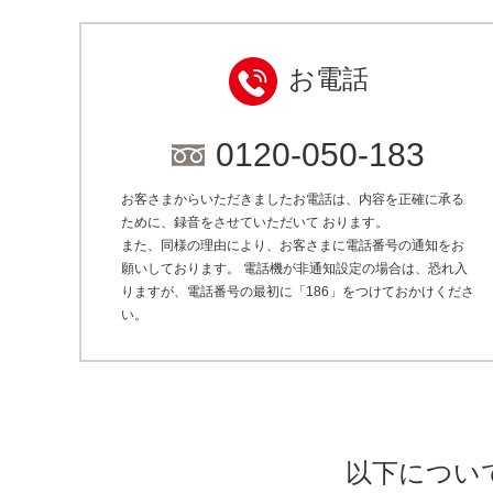
お電話
0120-050-183
お客さまからいただきましたお電話は、内容を正確に承る
ために、録音をさせていただいて おります。
また、同様の理由により、お客さまに電話番号の通知をお
願いしております。 電話機が非通知設定の場合は、恐れ入
りますが、電話番号の最初に「186」をつけておかけくださ
い。
以下につい