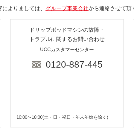
容によりましては、
グループ事業会社
から連絡させて頂
ドリップポッドマシンの故障・
トラブルに関するお問い合わせ
UCCカスタマーセンター
0120-887-445
10:00〜18:00(土・日・祝日・年末年始を除く)