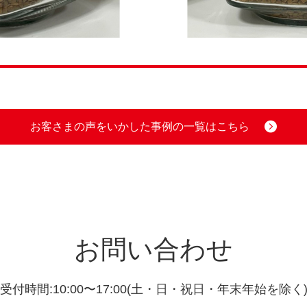
お客さまの声をいかした事例の一覧はこちら
お問い合わせ
受付時間:10:00〜17:00(土・日・祝日・年末年始を除く