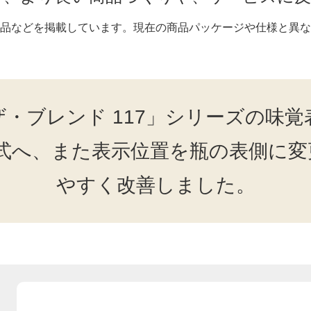
品などを掲載しています。現在の商品パッケージや仕様と異な
「ザ・ブレンド 117」シリーズの味
式へ、また表示位置を瓶の表側に
やすく改善しました。