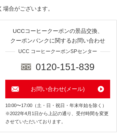
く場合がございます。
UCCコーヒークーポンの景品交換、
クーポンバンクに関するお問い合わせ
UCC コーヒークーポンSPセンター
0120-151-839
お問い合わせ(メール)
10:00〜17:00（土・日・祝日・年末年始を除く）
※2022年4月1日から上記の通り、受付時間を変更
させていただいております。