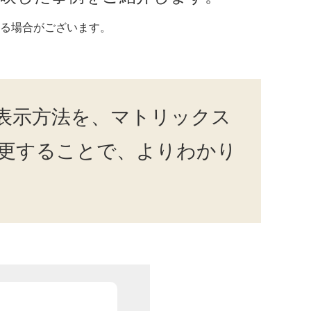
る場合がございます。
覚表示方法を、マトリックス
変更することで、よりわかり