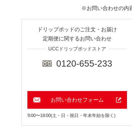
※お問い合わせの内
ドリップポッドのご注文・お届け
定期便に関するお問い合わせ
UCCドリップポッドストア
0120-655-233
お問い合わせフォーム
9:00〜18:00(土・日・祝日・年末年始を除く)