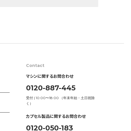
Contact
マシンに関するお問合わせ
0120-887-445
受付 | 10:00〜18:00 （年末年始・土日祝除
く）
カプセル製品に関するお問合わせ
0120-050-183