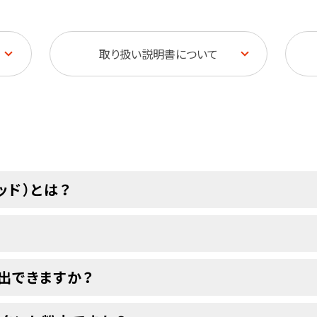
取り扱い説明書について
ポッド）とは？
？
出できますか？