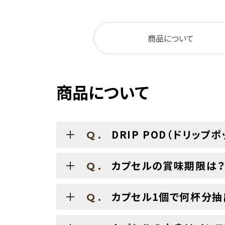
商品について
商品について
DRIP POD（ドリップ
Q.
カプセルの賞味期限は
Q.
カプセル1個で何杯分抽
Q.