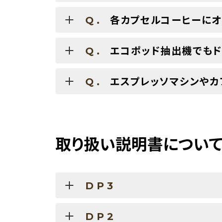
各カプセルコーヒーにオ
Q.
エコポッド抽出機でもド
Q.
エスプレッソマシンやカ
Q.
取り扱い説明書につい
DP3
DP2