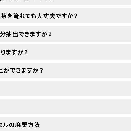
紅茶を淹れても大丈夫ですか？
分抽出できますか？
りますか？
とができますか？
セルの廃棄方法