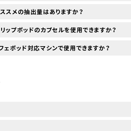
ススメの抽出量はありますか？
リップポッドのカプセルを使用できますか？
フェポッド対応マシンで使用できますか？
て