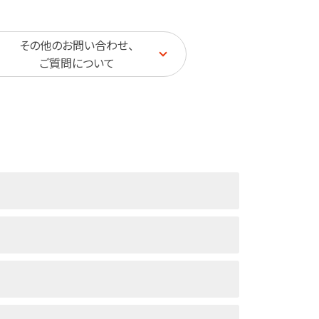
その他のお問い合わせ、
ご質問について