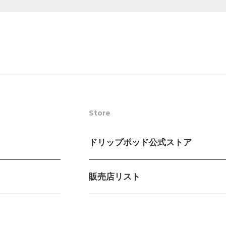
Store
ドリップポッド公式ストア
販売店リスト