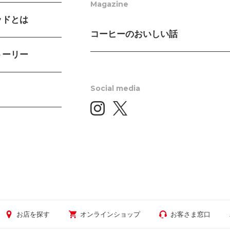
Magazine
ッドとは
コーヒーのおいしい話
トーリー
Social media
お店を探す
オンラインショップ
お客さま窓口