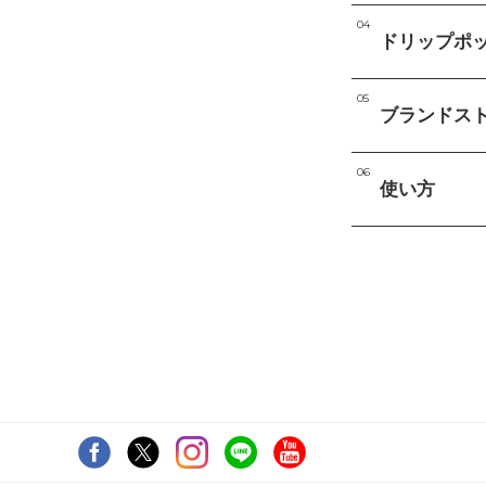
ドリップポ
ブランドス
使い方