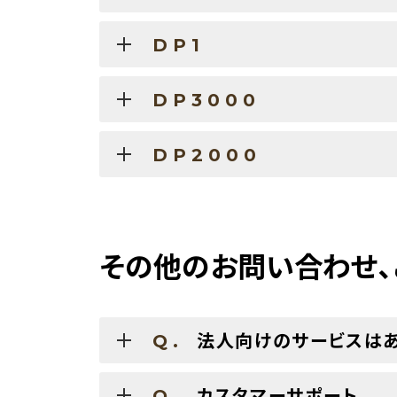
DP1
DP3000
DP2000
その他のお問い合わせ、
法人向けのサービスはあ
Q.
カスタマーサポート
Q.