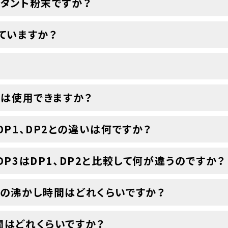
タント粉末ですか？
ていますか？
？
）は使用できますか？
P1、DP2との違いは何ですか？
P3はDP1、DP2と比較して何が違うのですか？
の沸かし時間はどれくらいですか？
間はどれくらいですか？