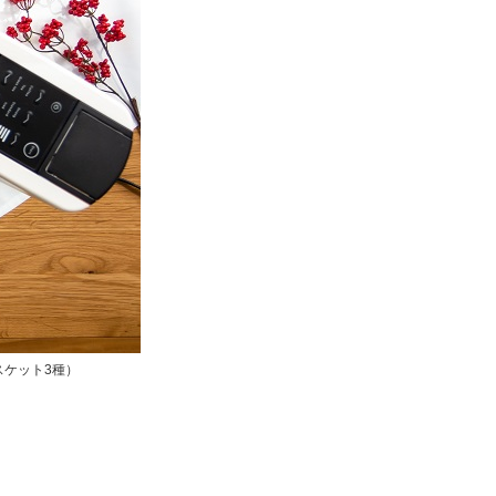
スケット3種）