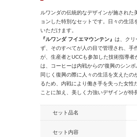
ルワンダの伝統的なデザインが施された
ョンした特別なセットです。日々の生活
いただけます。
『ルワンダ フイエマウンテン』
は、クリ
ず、そのすべてが人の目で管理され、手
が、生産者とUCCも参加した技術指導
は、コーヒーは内戦からの“復興のシンボ
同じく復興の際に人々の生活を支えたの
るため、内戦により働き手を失った女性
ことに加え、美しく力強いデザインが特
セット品名
セット内容