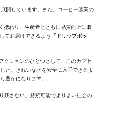
を展開しています。また、コーヒー産業の
深く携わり、生産者とともに品質向上に取
としてお届けできるよう
「ドリップポッ
るアクションのひとつとして、このカプセ
ました。きれいな水を安全に入手できるよ
より豊かになります。
取り残さない」持続可能でよりよい社会の