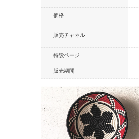
価格
販売チャネル
特設ページ
販売期間