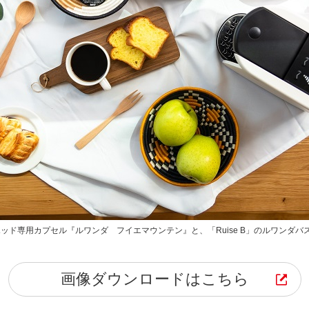
ッド専用カプセル『ルワンダ フイエマウンテン』と、「Ruise B」のルワンダバ
画像ダウンロードはこちら