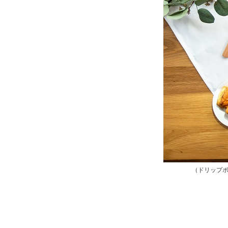
（ドリップポ