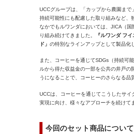
UCCグループは、「カップから農園ま
持続可能性にも配慮した取り組みなど、
なかでもルワンダにおいては、JICA（
り組み続けてきました。
『ルワンダ フ
ド」
の特別なラインアップとして製品化
また、コーヒーを通じてSDGs（持続可
ルから得た収益金の一部を公共の井戸の
うになることで、コーヒーのさらなる品
UCCは、コーヒーを通じてこうしたサイ
実現に向け、様々なアプローチを続けて
今回のセット商品について