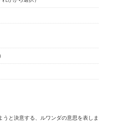
）
ようと決意する、ルワンダの意思を表しま