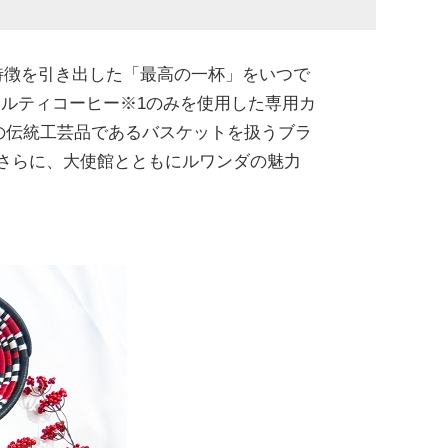
特徴を引き出した「最高の一杯」をいつで
ルティコーヒー※1のみを使用した専用カ
の伝統工芸品であるバスケットを扱うブラ
。さらに、大使館とともにルワンダの魅力