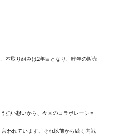
。本取り組みは2年目となり、昨年の販売
いう強い想いから、今回のコラボレーショ
たと言われています。それ以前から続く内戦