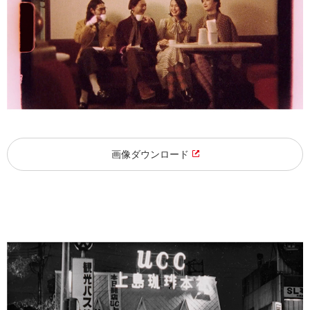
画像ダウンロード