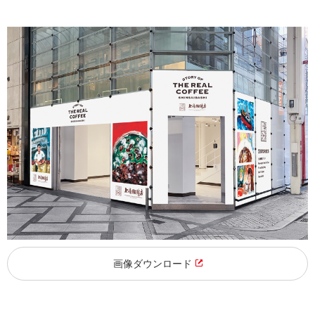
画像ダウンロード