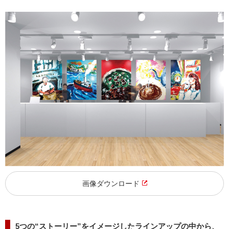
画像ダウンロード
5つの“ストーリー”をイメージしたラインアップの中から、