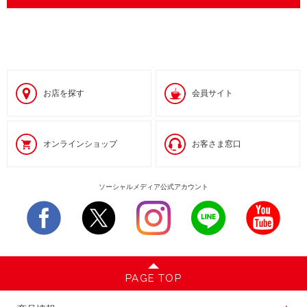
お店を探す
会員サイト
オンラインショップ
お客さま窓口
ソーシャルメディア公式アカウント
PAGE TOP
商品情報一覧