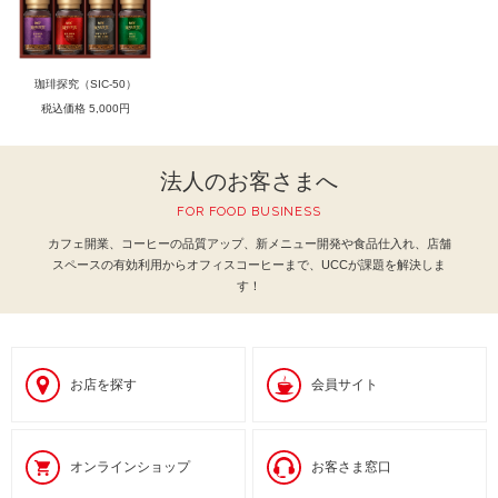
珈琲探究（SIC-50）
税込価格 5,000円
法人のお客さまへ
FOR FOOD BUSINESS
カフェ開業、コーヒーの品質アップ、新メニュー開発や食品仕入れ、
店舗
スペースの有効利用からオフィスコーヒーまで、UCCが課題を解決しま
す！
お店を探す
会員サイト
オンラインショップ
お客さま窓口