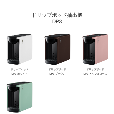
ドリップポッド抽出機
DP3
ドリップポッド
ドリップポッド
ドリップポッド
DP3 ホワイト
DP3 ブラウン
DP3 アッシュローズ