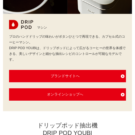
マシン
プロのハンドドリップの味わいがボタンひとつで再現できる、カプセル式のコ
ーヒーマシン。​
DRIP POD YOUBIは、ドリップポッドによって広がるコーヒーの世界を体感で
きる、美しいデザインと細かな抽出レシピのコントロールが可能なモデルで
す。
ブランドサイトへ
オンラインショップへ
ドリップポッド抽出機
DRIP POD YOUBI