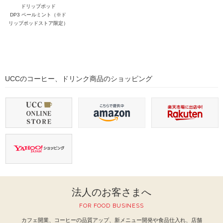
ドリップポッド
DP3 ペールミント（※ド
リップポッドストア限定）
UCCのコーヒー、ドリンク商品のショッピング
法人のお客さまへ
FOR FOOD BUSINESS
カフェ開業、コーヒーの品質アップ、新メニュー開発や食品仕入れ、
店舗