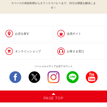
スペースの有効利用からオフィスコーヒーまで、UCCが課題を解決しま
す！
お店を探す
会員サイト
オンラインショップ
お客さま窓口
ソーシャルメディア公式アカウント
PAGE TOP