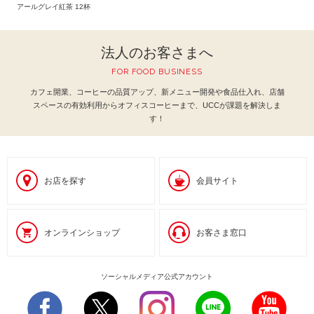
アールグレイ紅茶 12杯
法人のお客さまへ
FOR FOOD BUSINESS
カフェ開業、コーヒーの品質アップ、新メニュー開発や食品仕入れ、
店舗
スペースの有効利用からオフィスコーヒーまで、UCCが課題を解決しま
す！
お店を探す
会員サイト
オンラインショップ
お客さま窓口
ソーシャルメディア公式アカウント