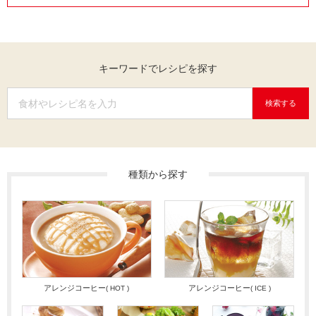
キーワードでレシピを探す
検索する
種類から探す
アレンジコーヒー
アレンジコーヒー
( HOT )
( ICE )