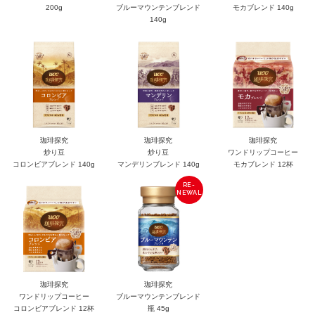
200g
ブルーマウンテンブレンド
モカブレンド 140g
140g
珈琲探究
珈琲探究
珈琲探究
炒り豆
炒り豆
ワンドリップコーヒー
コロンビアブレンド 140g
マンデリンブレンド 140g
モカブレンド 12杯
珈琲探究
珈琲探究
ワンドリップコーヒー
ブルーマウンテンブレンド
コロンビアブレンド 12杯
瓶 45g