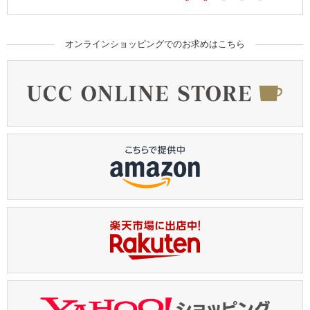
オンラインショッピングでのお求めはこちら