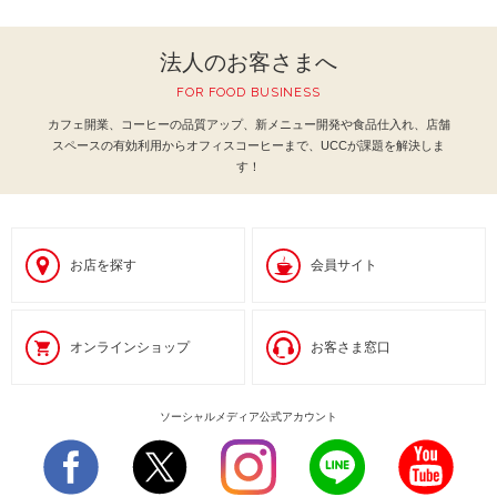
法人のお客さまへ
FOR FOOD BUSINESS
カフェ開業、コーヒーの品質アップ、新メニュー開発や食品仕入れ、
店舗
スペースの有効利用からオフィスコーヒーまで、UCCが課題を解決しま
す！
お店を探す
会員サイト
オンラインショップ
お客さま窓口
ソーシャルメディア公式アカウント