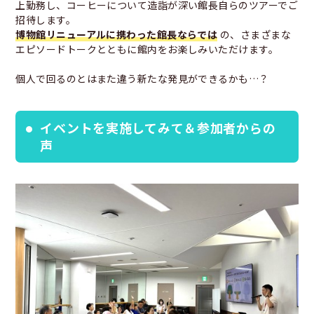
上勤務し、コーヒーについて造詣が深い館長自らのツアーでご
招待します。
博物館リニューアルに携わった館長ならでは
の、さまざまな
エピソードトークとともに館内をお楽しみいただけます。
個人で回るのとはまた違う新たな発見ができるかも…？
イベントを実施してみて＆参加者からの
声