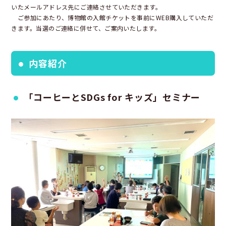
いたメールアドレス先にご連絡させていただきます。
ご参加にあたり、博物館の入館チケットを事前にWEB購入していただ
きます。当選のご連絡に併せて、ご案内いたします。
内容紹介
「コーヒーとSDGs for キッズ」セミナー