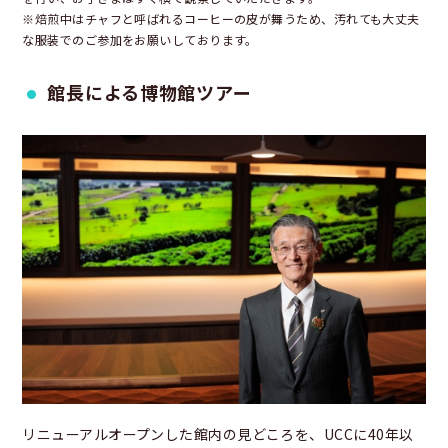
※焙煎中はチャフと呼ばれるコーヒーの皮が舞うため、汚れても大丈夫
な服装でのご参加をお願いしております。
館長による博物館ツアー
リニューアルオープンした館内の見どころを、UCCに40年以