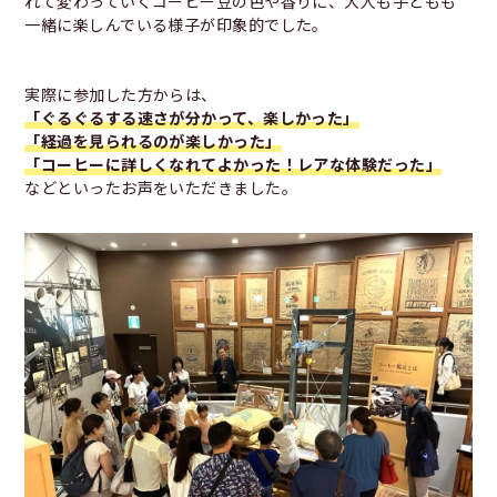
れて変わっていくコーヒー豆の色や香りに、大人も子どもも
一緒に楽しんでいる様子が印象的でした。
実際に参加した方からは、
「ぐるぐるする速さが分かって、楽しかった」
「経過を見られるのが楽しかった」
「コーヒーに詳しくなれてよかった！レアな体験だった」
などといったお声をいただきました。