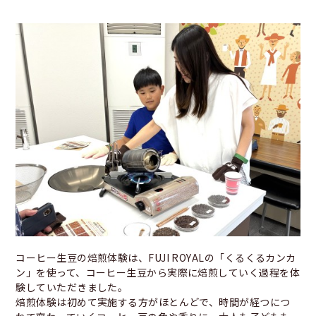
コーヒー生豆の焙煎体験は、FUJI ROYALの「くるくるカンカ
ン」を使って、コーヒー生豆から実際に焙煎していく過程を体
験していただきました。
焙煎体験は初めて実施する方がほとんどで、時間が経つにつ