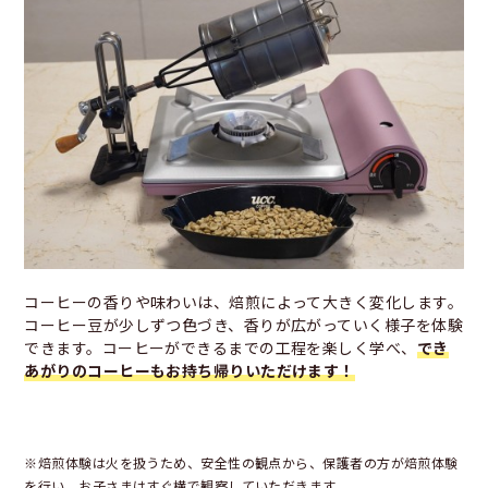
コーヒーの香りや味わいは、焙煎によって大きく変化します。
コーヒー豆が少しずつ色づき、香りが広がっていく様子を体験
できます。コーヒーができるまでの工程を楽しく学べ、
でき
あがりのコーヒーもお持ち帰りいただけます！
※焙煎体験は火を扱うため、安全性の観点から、保護者の方が焙煎体験
を行い、お子さまはすぐ横で観察していただきます。