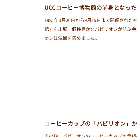
UCCコーヒー博物館の前身となった
1981年3月20日から9月15日まで開催され
館」を出展。個性豊かなパビリオンが並ぶ会
オンは注目を集めました。
コーヒーカップの「パビリオン」
その後、パビリオンのコーヒーカップの骨組