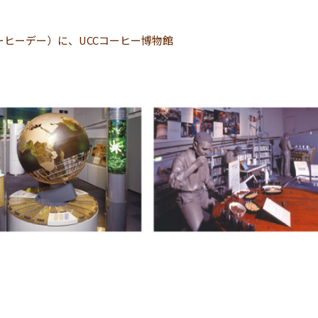
ーヒーデー）に、UCCコーヒー博物館