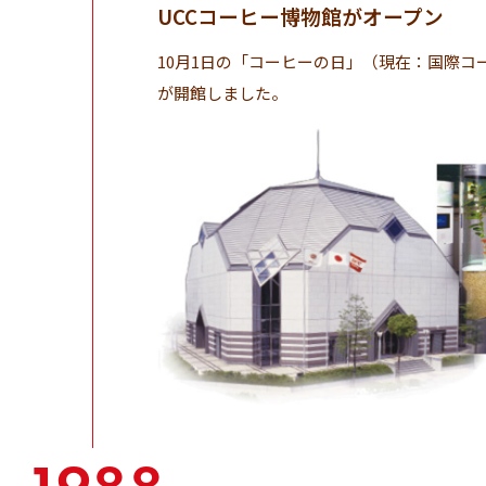
UCCコーヒー博物館がオープン
10月1日の「コーヒーの日」（現在：国際コ
が開館しました。