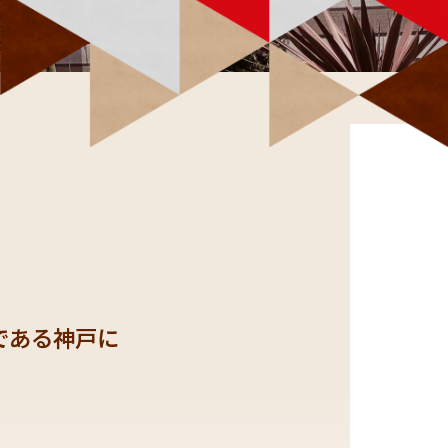
である神戸に