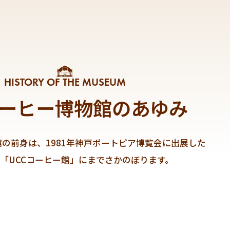
HISTORY OF THE MUSEUM
コーヒー博物館の
あゆみ
館の前身は、1981年神戸ポートピア博覧会に出展した
「UCCコーヒー館」にまでさかのぼります。