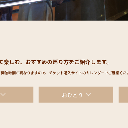
て楽しむ、おすすめの巡り方をご紹介します。
開催時間が異なりますので、チケット購入サイトのカレンダーでご確認くださ
おひとり