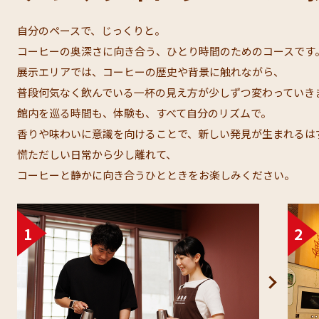
自分のペースで、じっくりと。​
コーヒーの奥深さに向き合う、ひとり時間のためのコースです。
展示エリアでは、コーヒーの歴史や背景に触れながら、​
普段何気なく飲んでいる一杯の見え方が少しずつ変わっていきま
館内を巡る時間も、体験も、すべて自分のリズムで。​
香りや味わいに意識を向けることで、新しい発見が生まれるはず
慌ただしい日常から少し離れて、​
コーヒーと静かに向き合うひとときをお楽しみください。​​