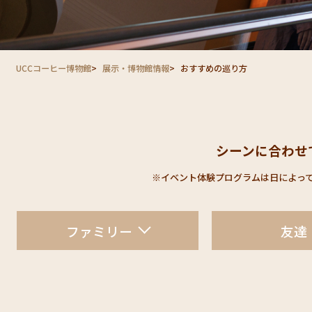
UCCコーヒー博物館
展示・博物館情報
おすすめの巡り方​
シーンに合わせ
※イベント体験プログラムは日によって
ファミリー
友達