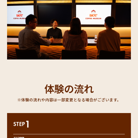
体験の流れ
※体験の流れや内容は一部変更となる場合がございます。
1
STEP