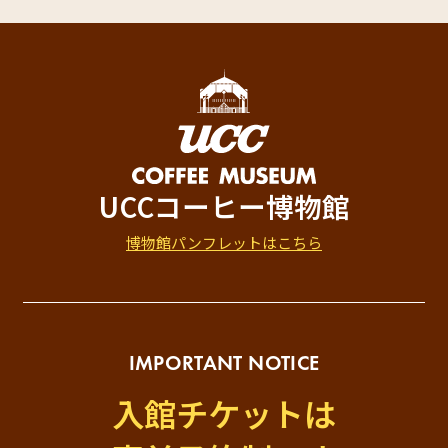
UCCコーヒー博物館
博物館パンフレットはこちら
IMPORTANT NOTICE
入館チケットは