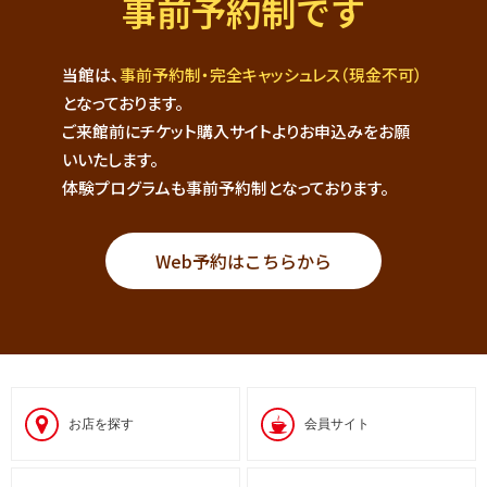
事前予約制です
当館は、
事前予約制・完全キャッシュレス（現金不可）
となっております。
ご来館前にチケット購入サイトよりお申込みをお願
いいたします。
体験プログラムも事前予約制となっております。
Web予約はこちらから
お店を探す
会員サイト