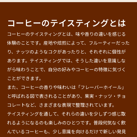
コーヒーのテイスティングとは
コーヒーのテイスティングとは、味や香りの違いを感じる
体験のことです。産地や焙煎によって、フルーティーだった
り、ナッツのようなコクがあったりと、それぞれに個性が
あります。テイスティングでは、そうした違いを意識しな
がら味わうことで、自分の好みやコーヒーの特徴に気づく
ことができます。
また、コーヒーの香りや味わいは「フレーバーホイール」
と呼ばれる図で表されることがあり、果実・ナッツ・チョ
コレートなど、さまざまな表現で整理されています。
テイスティングを通して、それらの違いを少しずつ感じ取
れるようになるのも楽しみのひとつです。普段何気なく飲
んでいるコーヒーも、少し意識を向けるだけで新しい発見