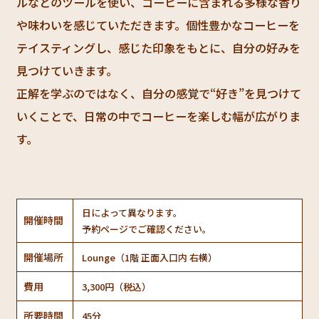
ルなどのツールを使い、コーヒーに含まれる多様な香り
や味わいを感じていただきます。個性豊かなコーヒーを
テイスティングし、感じた印象をもとに、自分の好みを
見つけていきます。
正解を学ぶのではなく、自分の感覚で“好き”を見つけて
いくことで、日常の中でコーヒーを楽しむ幅が広がりま
す。
日によって異なります。
開催時間
予約ページでご確認ください。
開催場所
Lounge（1階 正面入口内 右横）
費用
3,300円（税込）
所要時間
45分