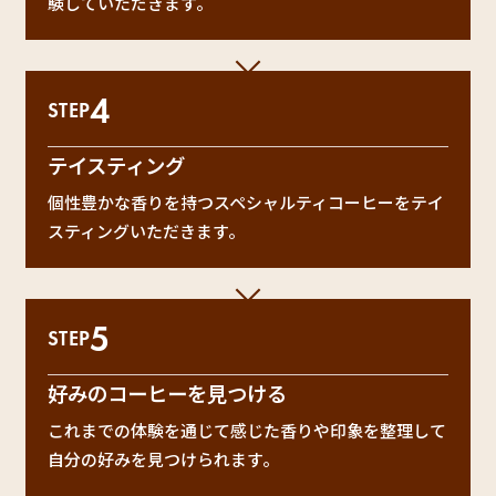
験していただきます。
4
STEP
テイスティング
個性豊かな香りを持つスペシャルティコーヒーをテイ
スティングいただきます。
5
STEP
好みのコーヒーを見つける
これまでの体験を通じて感じた香りや印象を整理して
自分の好みを見つけられます。