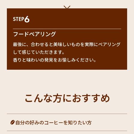
6
STEP
フードペアリング
最後に、合わせると美味しいものを実際にぺアリング
して感じていただきます。
香りと味わいの発見をお愉しみください。
こんな方におすすめ
自分の好みのコーヒーを知りたい方