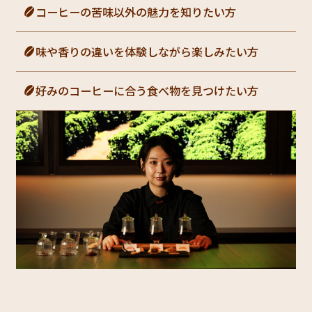
コーヒーの苦味以外の魅力を知りたい方
味や香りの違いを体験しながら楽しみたい方
好みのコーヒーに合う食べ物を見つけたい方