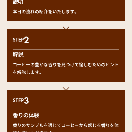
説明
本日の流れの紹介をいたします。
2
STEP
解説
コーヒーの豊かな香りを見つけて愉しむためのヒント
を解説します。
3
STEP
香りの体験
香りのサンプルを通じてコーヒーから感じる香りを体