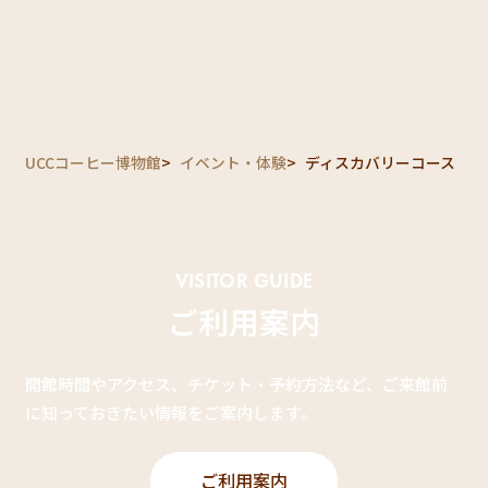
UCCコーヒー博物館
イベント・体験
ディスカバリーコース
VISITOR GUIDE
ご利用案内
開館時間やアクセス、チケット・予約方法など、ご来館前
に知っておきたい情報をご案内します。
ご利用案内