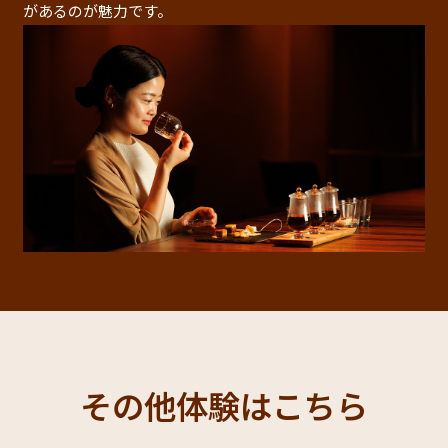
があるのが魅力です。
その他体験はこちら