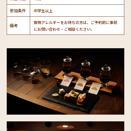
参加条件
中学生以上
食物アレルギーをお持ちの方は、ご予約前に事前
備考
にお問い合わせ・ご相談ください。