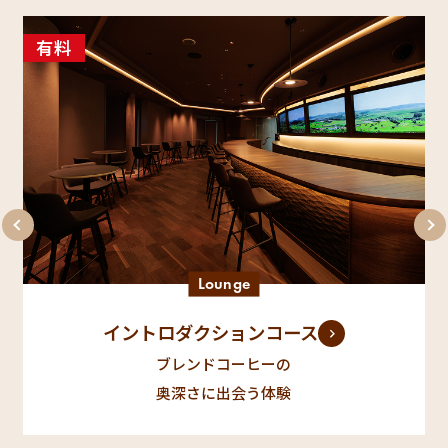
有料
Lounge
イントロダクションコース
ブレンドコーヒーの
奥深さに出会う体験