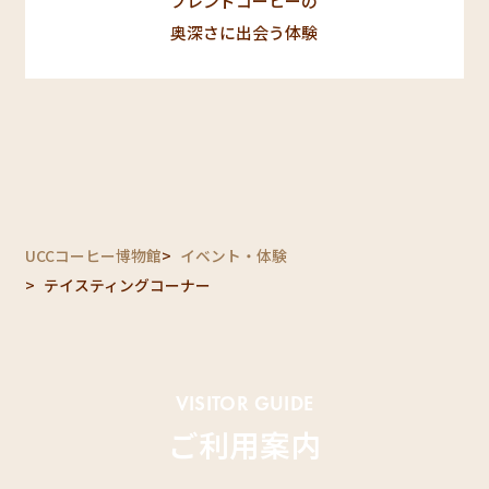
ブレンドコーヒーの
奥深さに出会う体験
UCCコーヒー博物館
イベント・体験
テイスティングコーナー
VISITOR GUIDE
ご利用案内