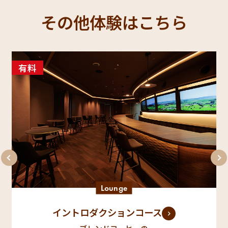
その他体験はこちら
有料
Lounge
イントロダクションコース