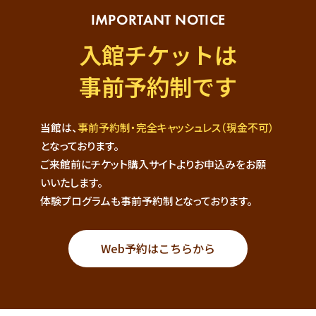
IMPORTANT NOTICE
入館チケットは
事前予約制です
当館は、
事前予約制・完全キャッシュレス（現金不可）
となっております。
ご来館前にチケット購入サイトよりお申込みをお願
いいたします。
体験プログラムも事前予約制となっております。
Web予約はこちらから