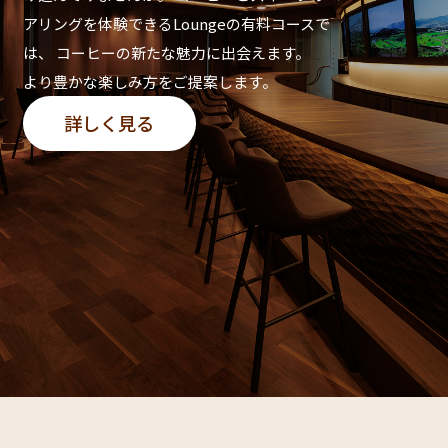
アリングを体験できるLoungeの有料コースで
は、
コーヒーの新たな魅力に出会えます。
より豊かな楽しみ方をご提案します。
詳しく見る