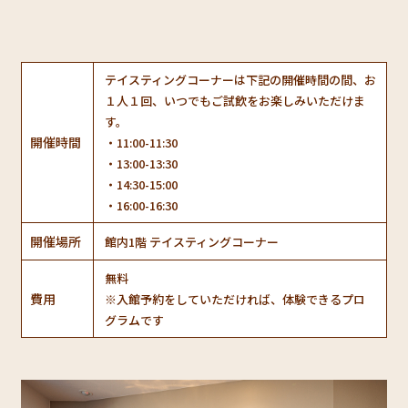
テイスティングコーナーは下記の開催時間の間、お
１人１回、いつでもご試飲をお楽しみいただけま
す。
開催時間
・11:00-11:30
・13:00-13:30
・14:30-15:00
・16:00-16:30
開催場所
館内1階 テイスティングコーナー
無料
費用
※入館予約をしていただければ、体験できるプロ
グラムです