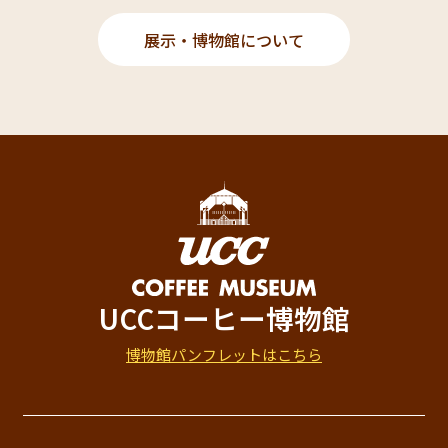
展示・博物館について
UCCコーヒー博物館
博物館パンフレットはこちら