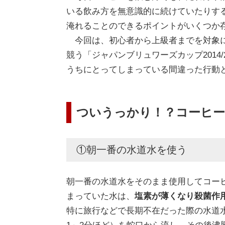
いる飲み方を無意識的に続けていたりす
淹れることのできるポイントがいくつか
今回は、初心者から上級者までを対象に
競う「ジャパンブリュワーズカップ201
うちにとってしまっている間違った行動
ついうっかり！？コーヒー
①朝一番の水道水を使う
朝一番の水道水をそのまま使用してコー
まっていた水は、
塩素が薄くなり殺菌作
特に旅行などで長期不在だった際の水道