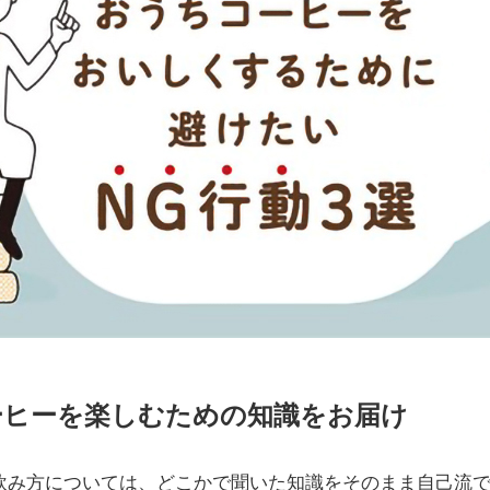
ーヒーを楽しむための知識をお届け
み方については、どこかで聞いた知識をそのまま自己流で