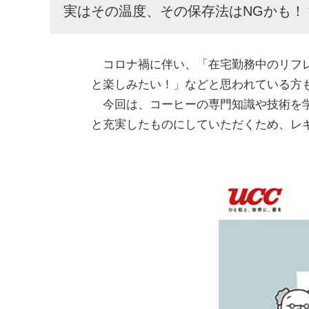
実はその温度、その保存法はNGかも！
コロナ禍に伴い、「在宅勤務中のリフレ
と楽しみたい！」などと思われている方
今回は、コーヒーの専門知識や技術を学
と充実したものにしていただくため、レ