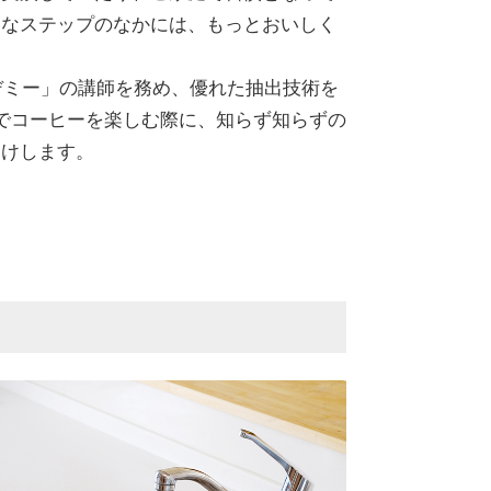
的なステップのなかには、もっとおいしく
デミー」の講師を務め、優れた抽出技術を
宅でコーヒーを楽しむ際に、知らず知らずの
届けします。