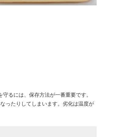
を守るには、保存方法が一番重要です。
くなったりしてしまいます。劣化は温度が