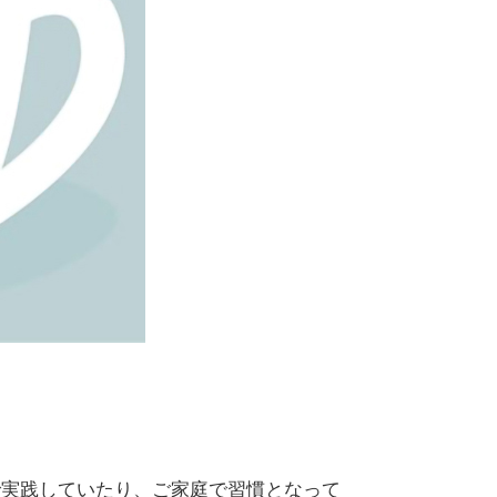
実践していたり、ご家庭で習慣となって