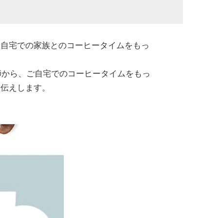
自宅での家族とのコーヒータイムをもっ
師から、ご自宅でのコーヒータイムをもっ
お伝えします。