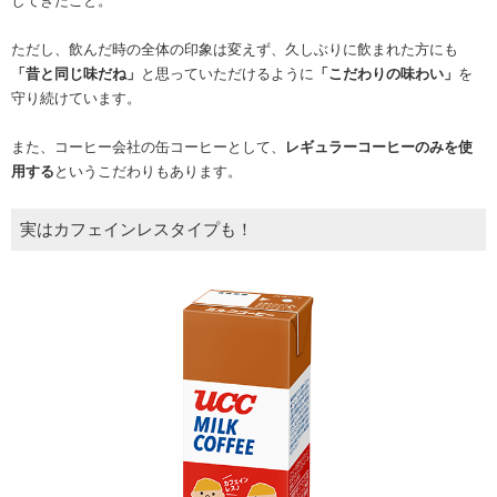
してきたこと。
ただし、飲んだ時の全体の印象は変えず、久しぶりに飲まれた方にも
「昔と同じ味だね」
と思っていただけるように
「こだわりの味わい」
を
守り続けています。
また、コーヒー会社の缶コーヒーとして、
レギュラーコーヒーのみを使
用する
というこだわりもあります。
実はカフェインレスタイプも！