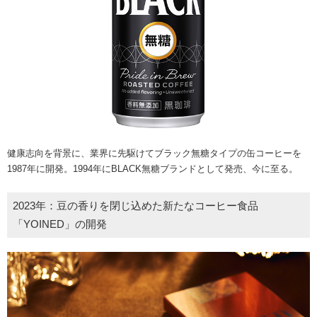
健康志向を背景に、業界に先駆けてブラック無糖タイプの缶コーヒーを
1987年に開発。1994年にBLACK無糖ブランドとして発売、今に至る。
2023年：豆の香りを閉じ込めた新たなコーヒー食品
「YOINED」の開発