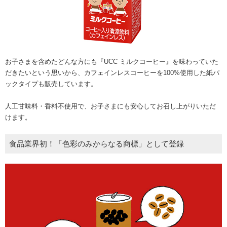
お子さまを含めたどんな方にも『UCC ミルクコーヒー』を味わっていた
だきたいという思いから、カフェインレスコーヒーを100%使用した紙パ
ックタイプも販売しています。
人工甘味料・香料不使用で、お子さまにも安心してお召し上がりいただ
けます。
食品業界初！「色彩のみからなる商標」として登録