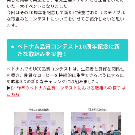
いた一大イベントとなりました。
今回はその10周年を記念して新たに実施されたサステナブル
な取組みとコンテストについてを併せてご紹介したいと思い
ます。
ベトナム品質コンテスト10周年記念に新
たな取組みを実施！
ベトナムでのUCC品質コンテストは、生産者と良好な関係性
を築き、良質なコーヒーを持続的に生産できるようにするた
め昨年3つの新たなチャレンジに取組みました。
▶▷
昨年のベトナム品質コンテストにおける取組みの様子は
こちら