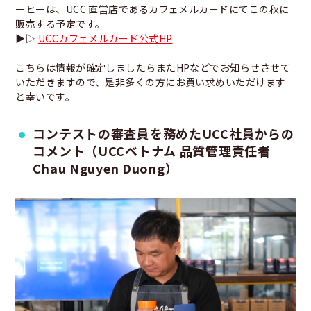
ーヒーは、UCC 直営店であるカフェメルカードにてこの秋に
販売する予定です。
▶▷
UCCカフェメルカード公式HP
こちらは情報が確定しましたらまたHPなどでお知らせさせて
いただきますので、是非多くの方にお買い求めいただけます
と幸いです。
コンテストの審査員を務めたUCC社員からの
コメント（UCCベトナム 品質管理責任者
Chau Nguyen Duong）