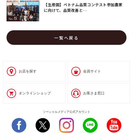
【生産国】ベトナム品質コンテスト参加農家
に向けて、品質改善と…
81
一覧へ戻る
お店を探す
会員サイト
オンラインショップ
お客さま窓口
ソーシャルメディア公式アカウント