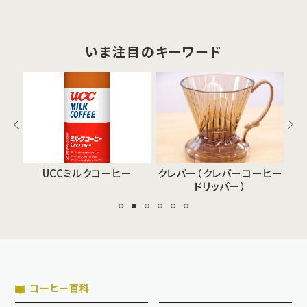
いま注目のキーワード
UCCミルクコーヒー
クレバー（クレバーコーヒー
ドリッパー）
コーヒー百科