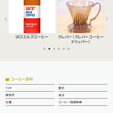
UCCミルクコーヒー
クレバー（クレバーコーヒー
ドリッパー）
コーヒー百科
TOP
歴史
植物学
成分
伝播
コーヒー用語辞典