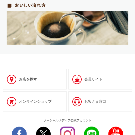
おいしい淹れ方
お店を探す
会員サイト
オンラインショップ
お客さま窓口
ソーシャルメディア公式アカウント