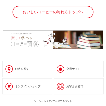
おいしいコーヒーの淹れ方トップへ
お店を探す
会員サイト
オンラインショップ
お客さま窓口
ソーシャルメディア公式アカウント