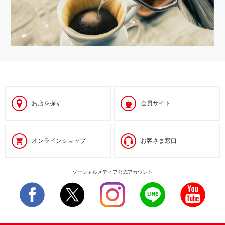
お店を探す
会員サイト
オンラインショップ
お客さま窓口
ソーシャルメディア公式アカウント