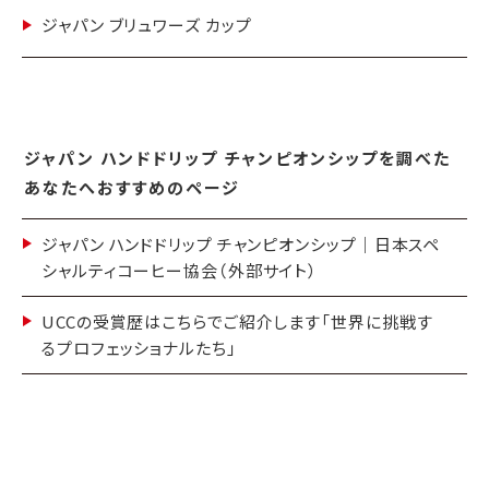
ジャパン ブリュワーズ カップ
ジャパン ハンドドリップ チャンピオンシップを調べた
あなたへおすすめのページ
ジャパン ハンドドリップ チャンピオンシップ｜日本スペ
シャルティコーヒー協会（外部サイト）
UCCの受賞歴はこちらでご紹介します「世界に挑戦す
るプロフェッショナルたち」