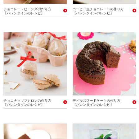
チョコレートビーンズの作り方
コーヒー生チョコレートの作り方
【バレンタインのレシピ】
【バレンタインのレシピ】
チョコナッツマカロンの作り方
デビルズフードケーキの作り方
【バレンタインのレシピ】
【バレンタインのレシピ】