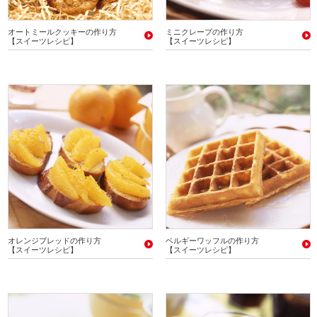
オートミールクッキーの作り方
ミニクレープの作り方
【スイーツレシピ】
【スイーツレシピ】
オレンジブレッドの作り方
ベルギーワッフルの作り方
【スイーツレシピ】
【スイーツレシピ】